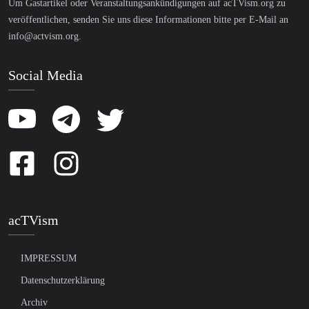
Um Gastartikel oder Veranstaltungsankündigungen auf acTVism.org zu
veröffentlichen, senden Sie uns diese Informationen bitte per E-Mail an
info@actvism.org
.
Social Media
acTVism
IMPRESSUM
Datenschutzerklärung
Archiv