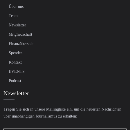
Über uns
Team
Newsletter
Mitgliedschaft
Finanzübersicht
Spenden
Kontakt
EVENTS
Podcast
Newsletter
Tragen Sie sich in unsere Mailingliste ein, um die neuesten Nachrichten
über unabhängigen Journalismus zu erhalten: