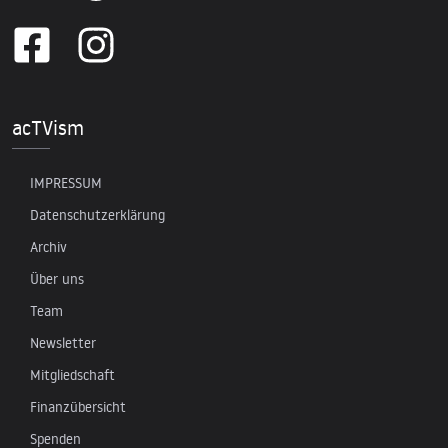
acTVism
IMPRESSUM
Datenschutzerklärung
Archiv
Über uns
Team
Newsletter
Mitgliedschaft
Finanzübersicht
Spenden