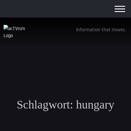
Information that moves.
Schlagwort:
hungary