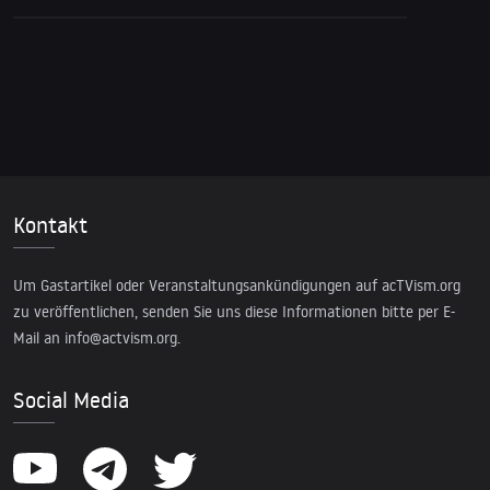
Kontakt
Um Gastartikel oder Veranstaltungsankündigungen auf acTVism.org
zu veröffentlichen, senden Sie uns diese Informationen bitte per E-
Mail an
info@actvism.org
.
Social Media