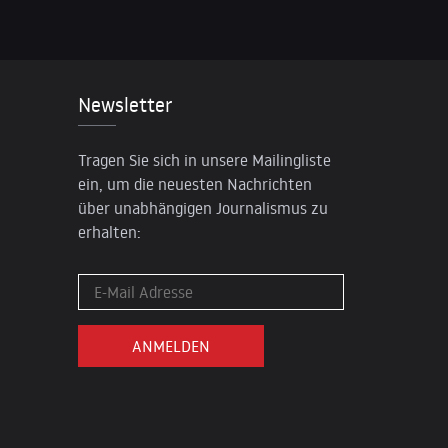
Newsletter
Tragen Sie sich in unsere Mailingliste
ein, um die neuesten Nachrichten
über unabhängigen Journalismus zu
erhalten: