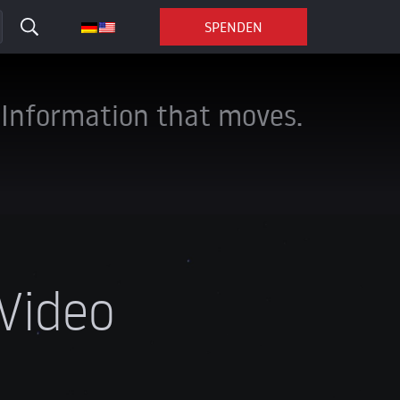
SPENDEN
Information that moves.
Video