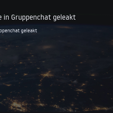
 in Gruppenchat geleakt
ppenchat geleakt