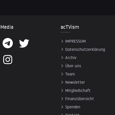
 Media
acTVism
IMPRESSUM
Datenschutzerklärung
Archiv
Über uns
Team
Newsletter
Mitgliedschaft
Finanzübersicht
Spenden
Kontakt