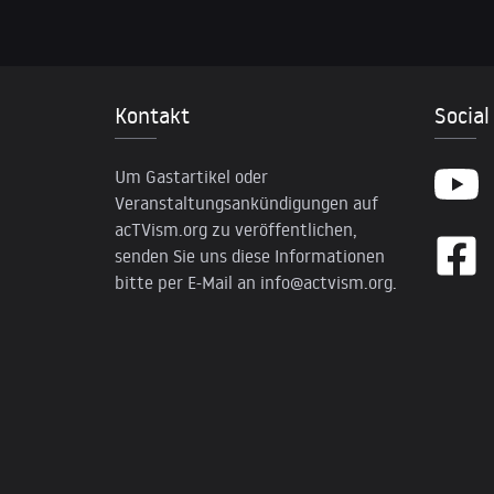
Kontakt
Social
Um Gastartikel oder
Veranstaltungsankündigungen auf
acTVism.org zu veröffentlichen,
senden Sie uns diese Informationen
bitte per E-Mail an
info@actvism.org
.