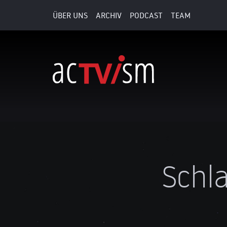
ÜBER UNS
ARCHIV
PODCAST
TEAM
Schl