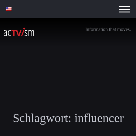
Information that moves.
Schlagwort:
influencer