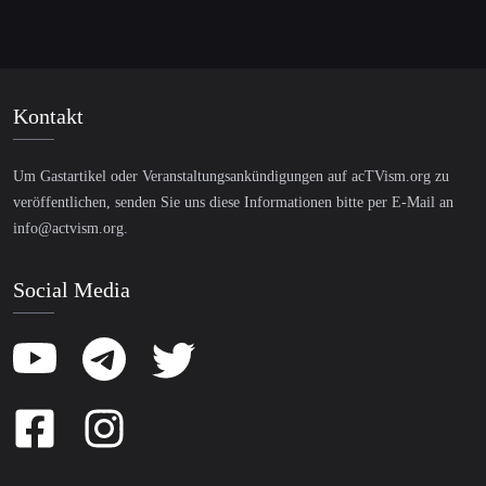
Kontakt
Um Gastartikel oder Veranstaltungsankündigungen auf acTVism.org zu
veröffentlichen, senden Sie uns diese Informationen bitte per E-Mail an
info@actvism.org
.
Social Media