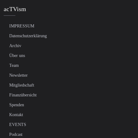
acTVism
IMPRESSUM
Datenschutzerklärung
Archiv
Über uns
Team
Newsletter
Mitgliedschaft
Finanzübersicht
Spenden
Kontakt
EVENTS
Podcast