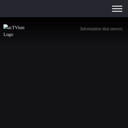
Information that moves.