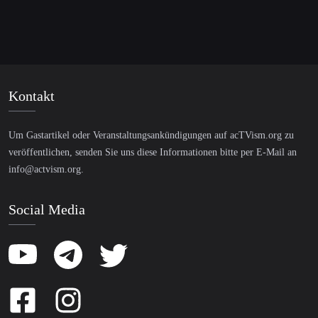
Kontakt
Um Gastartikel oder Veranstaltungsankündigungen auf acTVism.org zu
veröffentlichen, senden Sie uns diese Informationen bitte per E-Mail an
info@actvism.org
.
Social Media