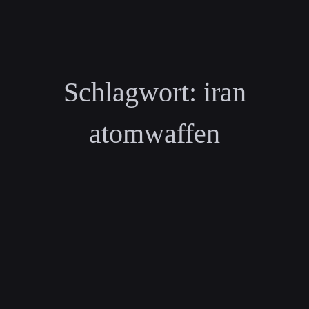
Schlagwort:
iran
atomwaffen