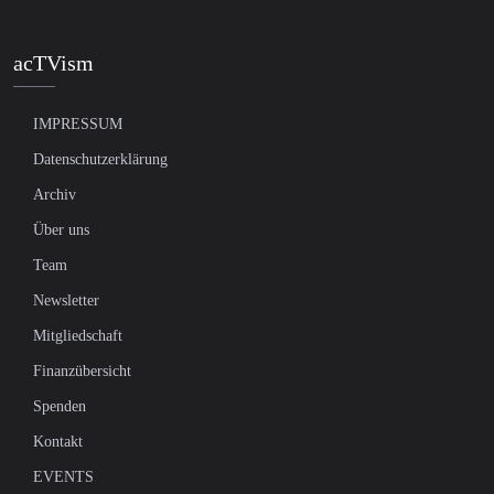
acTVism
IMPRESSUM
Datenschutzerklärung
Archiv
Über uns
Team
Newsletter
Mitgliedschaft
Finanzübersicht
Spenden
Kontakt
EVENTS