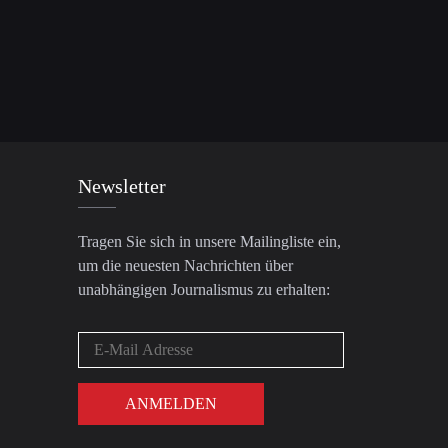
Newsletter
Tragen Sie sich in unsere Mailingliste ein,
um die neuesten Nachrichten über
unabhängigen Journalismus zu erhalten: