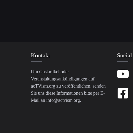
Kontakt
Social
Um Gastartikel oder
Veranstaltungsankündigungen auf
acTVism.org zu veröffentlichen, senden
Sie uns diese Informationen bitte per E-
Mail an
info@actvism.org
.