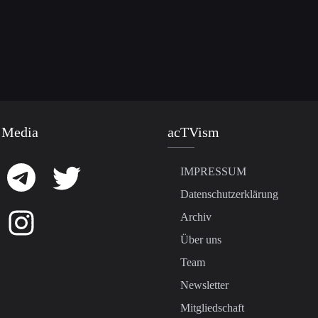
 Media
acTVism
IMPRESSUM
Datenschutzerklärung
Archiv
Über uns
Team
Newsletter
Mitgliedschaft