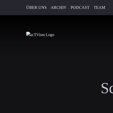
ÜBER UNS
ARCHIV
PODCAST
TEAM
S