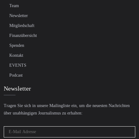
Team
Newsletter
Mitgliedschaft
Finanzübersicht
Spenden
Kontakt
EVENTS
Podcast
Newsletter
Tragen Sie sich in unsere Mailingliste ein, um die neuesten Nachrichten
über unabhängigen Journalismus zu erhalten: