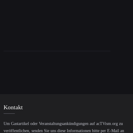
droht
Kontakt
Um Gastartikel oder Veranstaltungsankündigungen auf acTVism.org zu
veröffentlichen, senden Sie uns diese Informationen bitte per E-Mail an