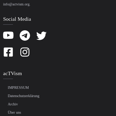
info@actvism.org
.
Social Media
acTVism
IMPRESSUM
Datenschutzerklärung
Archiv
Über uns