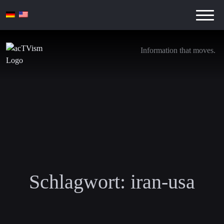
Information that moves.
Schlagwort:
iran-usa