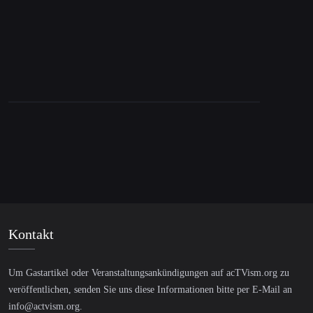
Kontakt
Um Gastartikel oder Veranstaltungsankündigungen auf acTVism.org zu
veröffentlichen, senden Sie uns diese Informationen bitte per E-Mail an
info@actvism.org
.