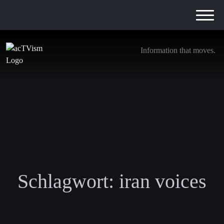
Information that moves.
Schlagwort:
iran voices