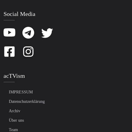
Social Media
acTVism
IMPRESSUM
Datenschutzerklärung
Archiv
Über uns
Team