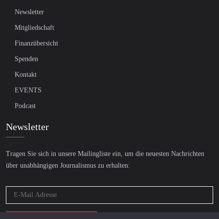
Newsletter
Mitgliedschaft
Finanzübersicht
Spenden
Kontakt
EVENTS
Podcast
Newsletter
Tragen Sie sich in unsere Mailingliste ein, um die neuesten Nachrichten
über unabhängigen Journalismus zu erhalten: