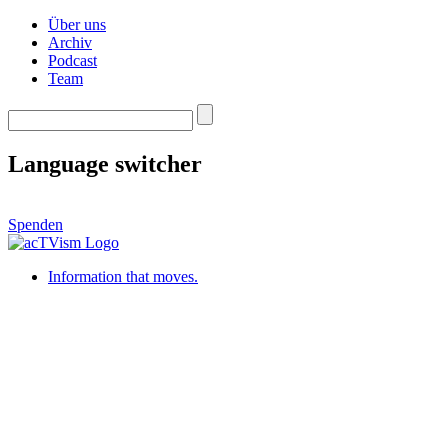
Über uns
Archiv
Podcast
Team
Language switcher
Spenden
Information that moves.