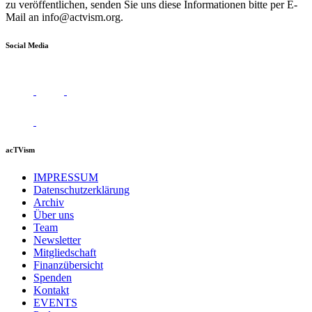
zu veröffentlichen, senden Sie uns diese Informationen bitte per E-
Mail an
info@actvism.org
.
Social Media
acTVism
IMPRESSUM
Datenschutzerklärung
Archiv
Über uns
Team
Newsletter
Mitgliedschaft
Finanzübersicht
Spenden
Kontakt
EVENTS