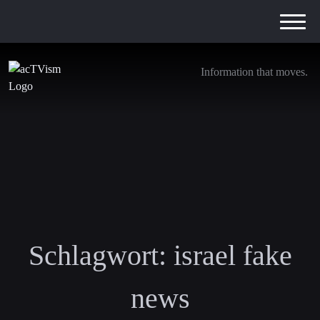
Information that moves.
Schlagwort:
israel fake
news