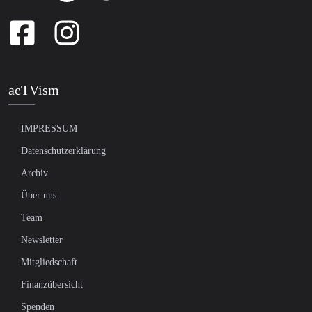
acTVism
IMPRESSUM
Datenschutzerklärung
Archiv
Über uns
Team
Newsletter
Mitgliedschaft
Finanzübersicht
Spenden