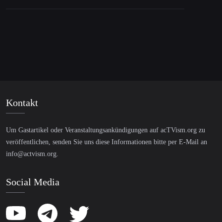
Kontakt
Um Gastartikel oder Veranstaltungsankündigungen auf acTVism.org zu
veröffentlichen, senden Sie uns diese Informationen bitte per E-Mail an
info@actvism.org
.
Social Media