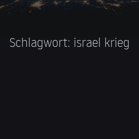
Schlagwort:
israel krieg