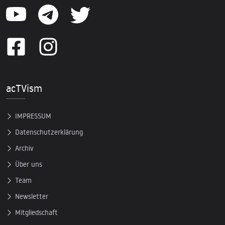
acTVism
IMPRESSUM
Datenschutzerklärung
Archiv
Über uns
Team
Newsletter
Mitgliedschaft