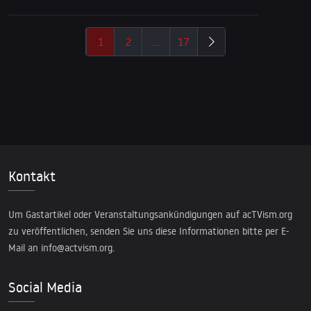
1
2
…
17
Kontakt
Um Gastartikel oder Veranstaltungsankündigungen auf acTVism.org
zu veröffentlichen, senden Sie uns diese Informationen bitte per E-
Mail an
info@actvism.org
.
Social Media