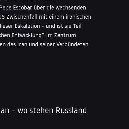
 Pepe Escobar über die wachsenden
-Zwischenfall mit einem iranischen
ieser Eskalation – und ist sie Teil
schen Entwicklung? Im Zentrum
en des Iran und seiner Verbündeten
ran – wo stehen Russland