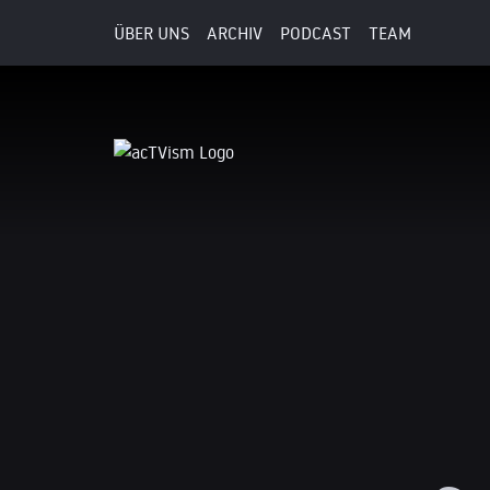
ÜBER UNS
ARCHIV
PODCAST
TEAM