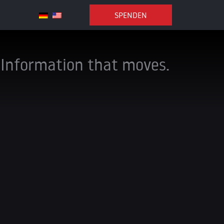
SPENDEN
Information that moves.