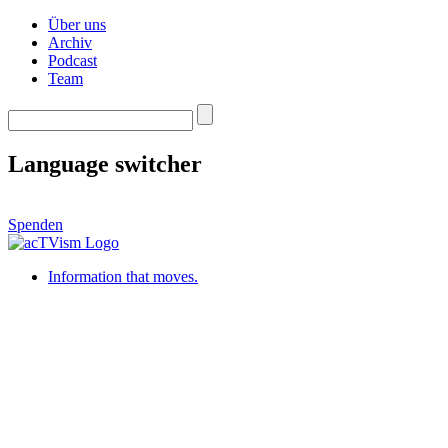
Über uns
Archiv
Podcast
Team
Language switcher
Spenden
Information that moves.