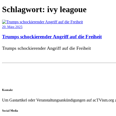
Schlagwort:
ivy leagoue
20. März 2025
Trumps schockierender Angriff auf die Freiheit
Trumps schockierender Angriff auf die Freiheit
Kontakt
Um Gastartikel oder Veranstaltungsankündigungen auf acTVism.org zu
Social Media