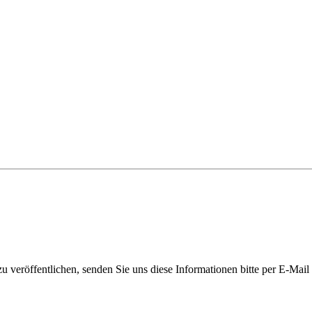
 veröffentlichen, senden Sie uns diese Informationen bitte per E-Mail