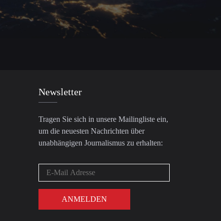
Newsletter
Tragen Sie sich in unsere Mailingliste ein,
um die neuesten Nachrichten über
unabhängigen Journalismus zu erhalten: