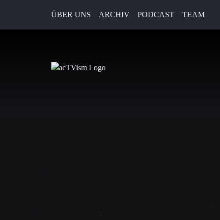
ÜBER UNS
ARCHIV
PODCAST
TEAM