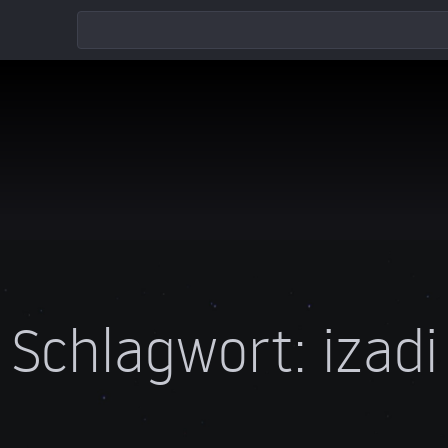
Schlagwort:
izadi