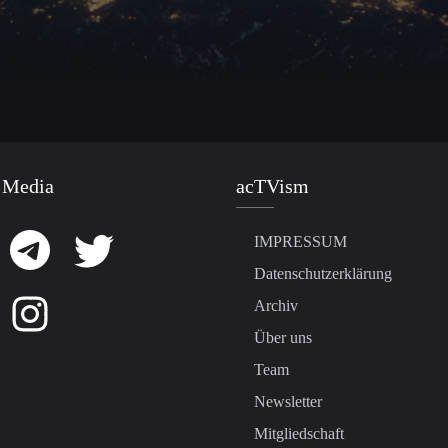
 Media
acTVism
IMPRESSUM
Datenschutzerklärung
Archiv
Über uns
Team
Newsletter
Mitgliedschaft