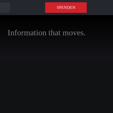
SPENDEN
Information that moves.