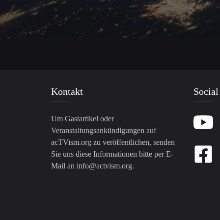
Kontakt
Social
Um Gastartikel oder
Veranstaltungsankündigungen auf
acTVism.org zu veröffentlichen, senden
Sie uns diese Informationen bitte per E-
Mail an
info@actvism.org
.