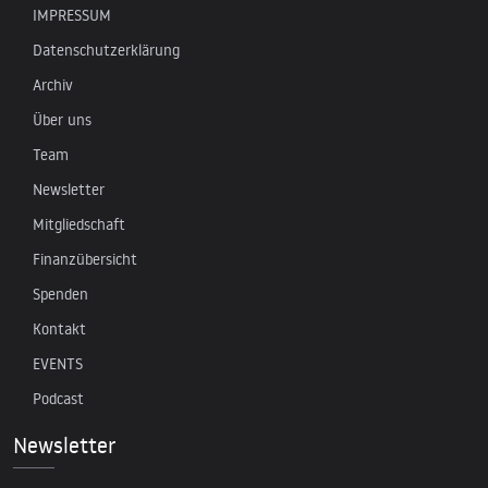
IMPRESSUM
Datenschutzerklärung
Archiv
Über uns
Team
Newsletter
Mitgliedschaft
Finanzübersicht
Spenden
Kontakt
EVENTS
Podcast
Newsletter