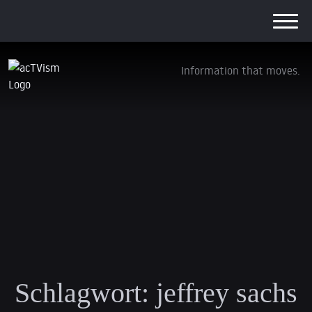
Information that moves.
Schlagwort:
jeffrey sachs