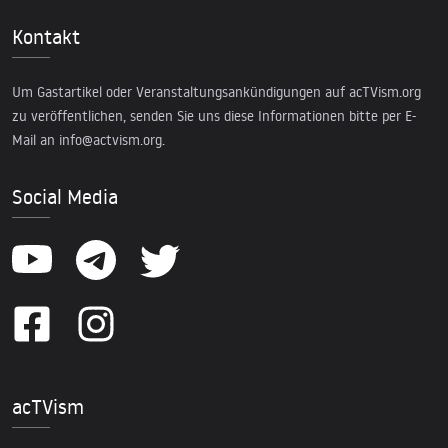
Kontakt
Um Gastartikel oder Veranstaltungsankündigungen auf acTVism.org
zu veröffentlichen, senden Sie uns diese Informationen bitte per E-
Mail an
info@actvism.org
.
Social Media
acTVism