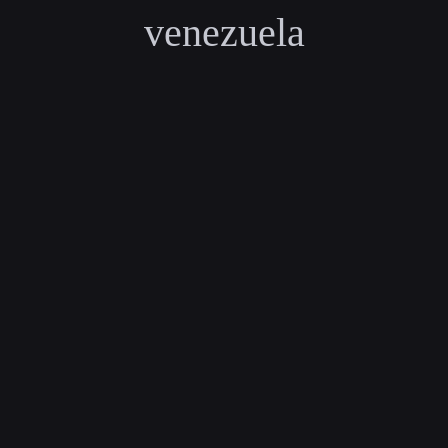
venezuela