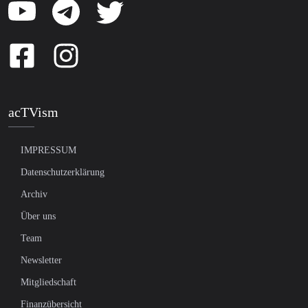
acTVism
IMPRESSUM
Datenschutzerklärung
Archiv
Über uns
Team
Newsletter
Mitgliedschaft
Finanzübersicht