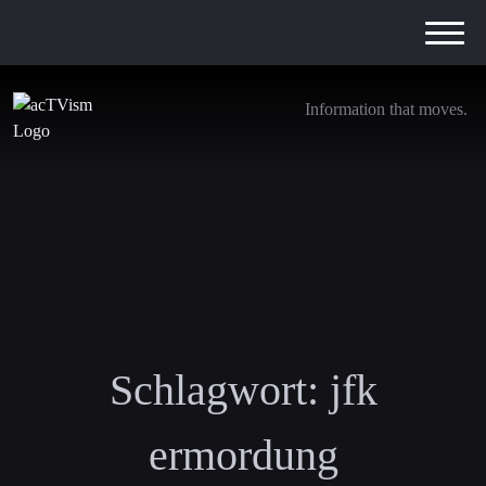
Information that moves.
Schlagwort:
jfk
ermordung