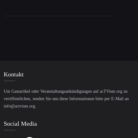
Schattenstaat
Kontakt
Um Gastartikel oder Veranstaltungsankündigungen auf acTVism.org zu
veröffentlichen, senden Sie uns diese Informationen bitte per E-Mail an
info@actvism.org
.
Social Media