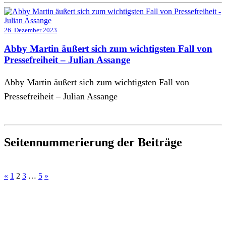
26. Dezember 2023
Abby Martin äußert sich zum wichtigsten Fall von
Pressefreiheit – Julian Assange
Abby Martin äußert sich zum wichtigsten Fall von
Pressefreiheit – Julian Assange
Seitennummerierung der Beiträge
«
1
2
3
…
5
»