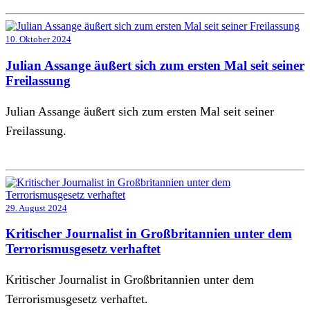
10. Oktober 2024
Julian Assange äußert sich zum ersten Mal seit seiner
Freilassung
Julian Assange äußert sich zum ersten Mal seit seiner
Freilassung.
29. August 2024
Kritischer Journalist in Großbritannien unter dem
Terrorismusgesetz verhaftet
Kritischer Journalist in Großbritannien unter dem
Terrorismusgesetz verhaftet.