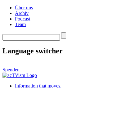
Über uns
Archiv
Podcast
Team
Language switcher
Spenden
Information that moves.