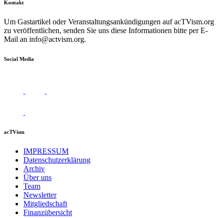
Kontakt
Um Gastartikel oder Veranstaltungsankündigungen auf acTVism.org
zu veröffentlichen, senden Sie uns diese Informationen bitte per E-
Mail an
info@actvism.org
.
Social Media
acTVism
IMPRESSUM
Datenschutzerklärung
Archiv
Über uns
Team
Newsletter
Mitgliedschaft
Finanzübersicht