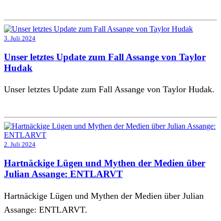
3. Juli 2024
Unser letztes Update zum Fall Assange von Taylor
Hudak
Unser letztes Update zum Fall Assange von Taylor Hudak.
2. Juli 2024
Hartnäckige Lügen und Mythen der Medien über
Julian Assange: ENTLARVT
Hartnäckige Lügen und Mythen der Medien über Julian
Assange: ENTLARVT.