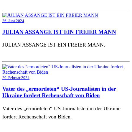
26. Juni 2024
JULIAN ASSANGE IST EIN FREIER MANN
JULIAN ASSANGE IST EIN FREIER MANN.
20. Februar 2024
Vater des „ermordeten“ US-Journalisten in der
Ukraine fordert Rechenschaft von Biden
Vater des „ermordeten“ US-Journalisten in der Ukraine
fordert Rechenschaft von Biden.