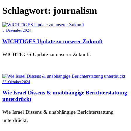
Schlagwort:
journalism
5. Dezember 2024
WICHTIGES Update zu unserer Zukunft
WICHTIGES Update zu unserer Zukunft.
22. Oktober 2024
Wie Israel Dissens & unabhängige Berichterstattung
unterdrückt
Wie Israel Dissens & unabhängige Berichterstattung
unterdrückt.