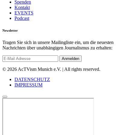
Spenden
Kontakt
EVENTS
Podcast
Newsletter
Tragen Sie sich in unsere Mailingliste ein, um die neuesten
Nachrichten über unabhängigen Journalismus zu erhalten:
© 2026 AcTVism Munich e.V. | All rights reserved.
DATENSCHUTZ
IMPRESSUM