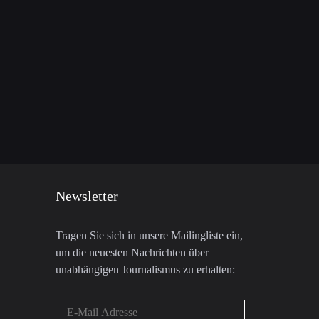
Newsletter
Tragen Sie sich in unsere Mailingliste ein,
um die neuesten Nachrichten über
unabhängigen Journalismus zu erhalten: