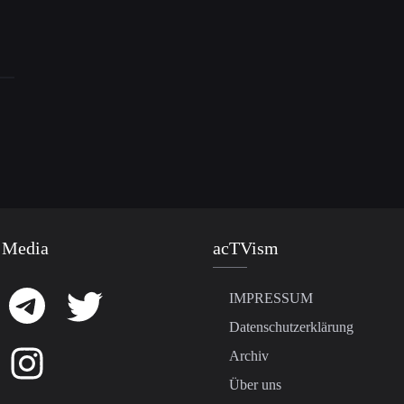
 Media
acTVism
IMPRESSUM
Datenschutzerklärung
Archiv
Über uns