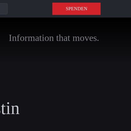
SPENDEN
Information that moves.
tin