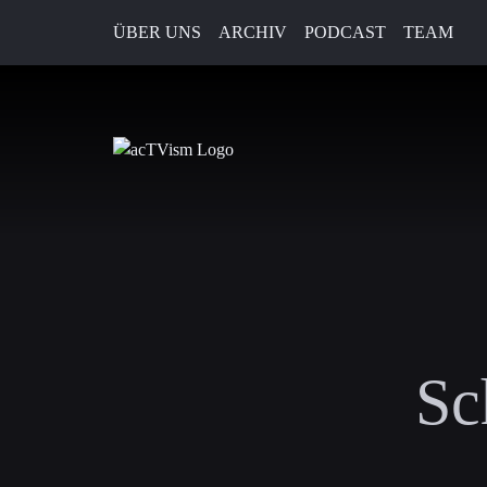
ÜBER UNS
ARCHIV
PODCAST
TEAM
Sc