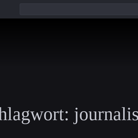
hlagwort:
journalis