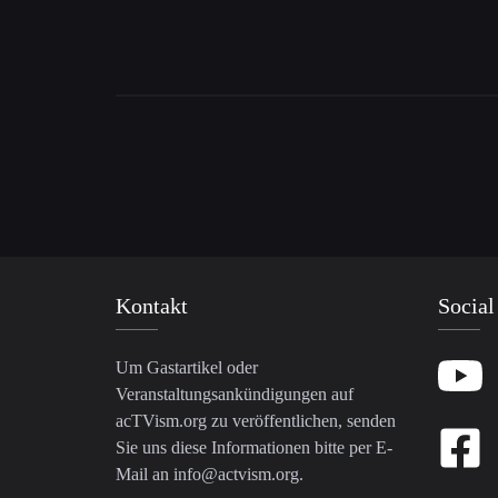
Kontakt
Social
Um Gastartikel oder
Veranstaltungsankündigungen auf
acTVism.org zu veröffentlichen, senden
Sie uns diese Informationen bitte per E-
Mail an
info@actvism.org
.