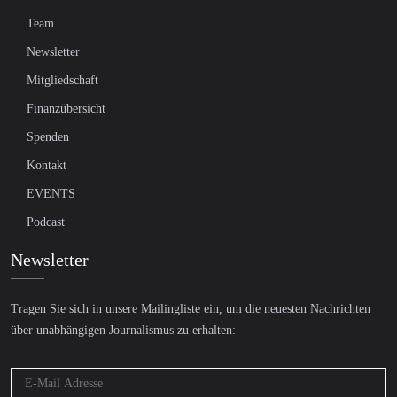
Team
Newsletter
Mitgliedschaft
Finanzübersicht
Spenden
Kontakt
EVENTS
Podcast
Newsletter
Tragen Sie sich in unsere Mailingliste ein, um die neuesten Nachrichten
über unabhängigen Journalismus zu erhalten: