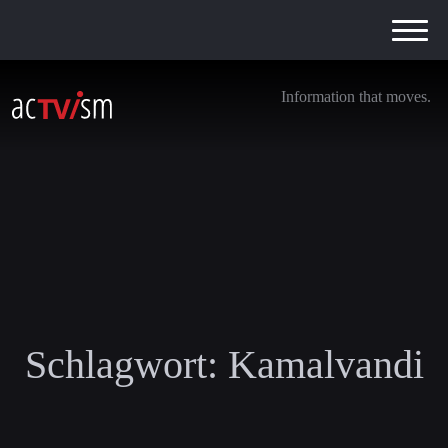
Information that moves.
Schlagwort:
Kamalvandi