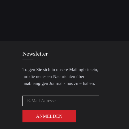
Newsletter
Tragen Sie sich in unsere Mailingliste ein,
um die neuesten Nachrichten über
unabhängigen Journalismus zu erhalten: