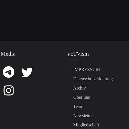
 Media
acTVism
IMPRESSUM
Datenschutzerklärung
Archiv
Über uns
Team
Newsletter
Mitgliedschaft