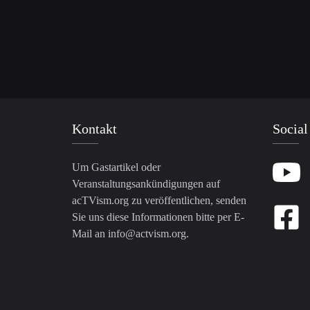
Kontakt
Social
Um Gastartikel oder
Veranstaltungsankündigungen auf
acTVism.org zu veröffentlichen, senden
Sie uns diese Informationen bitte per E-
Mail an
info@actvism.org
.