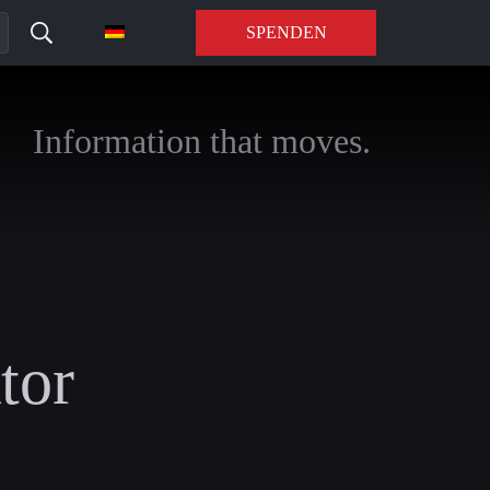
SPENDEN
Information that moves.
tor