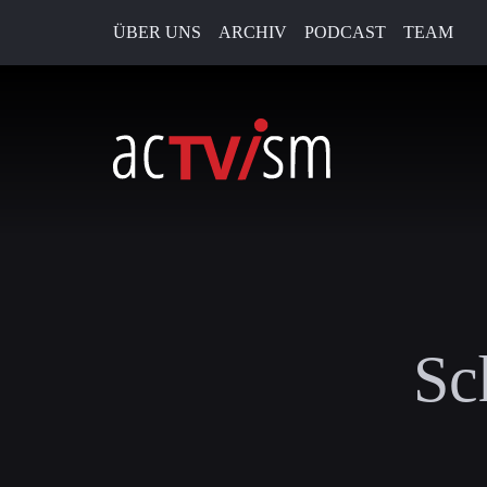
ÜBER UNS
ARCHIV
PODCAST
TEAM
Sc