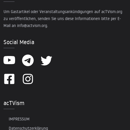
Um Gastartikel oder Veranstaltungsankündigungen auf acTVism.org
zu veröffentlichen, senden Sie uns diese Informationen bitte per E-
Mail an
info@actvism.org
.
Social Media
acTVism
IMPRESSUM
Datenschutzerklärung