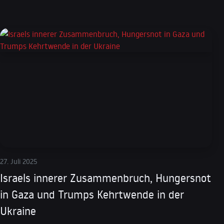
27. Juli 2025
Israels innerer Zusammenbruch, Hungersnot
in Gaza und Trumps Kehrtwende in der
Ukraine