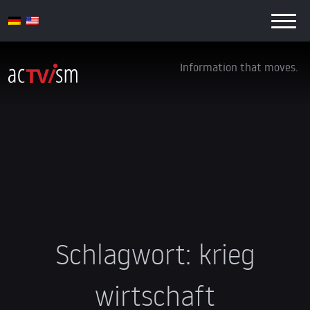
Information that moves.
Schlagwort:
krieg
wirtschaft