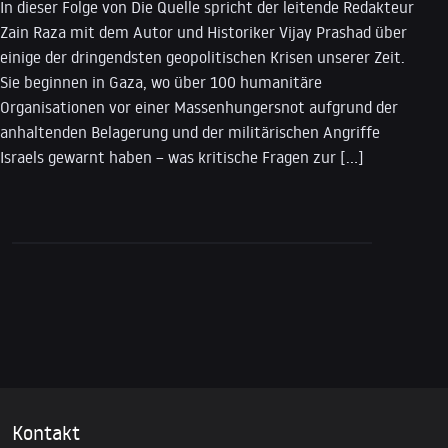
In dieser Folge von Die Quelle spricht der leitende Redakteur
Zain Raza mit dem Autor und Historiker Vijay Prashad über
einige der dringendsten geopolitischen Krisen unserer Zeit.
Sie beginnen in Gaza, wo über 100 humanitäre
Organisationen vor einer Massenhungersnot aufgrund der
anhaltenden Belagerung und der militärischen Angriffe
Israels gewarnt haben – was kritische Fragen zur […]
Kontakt