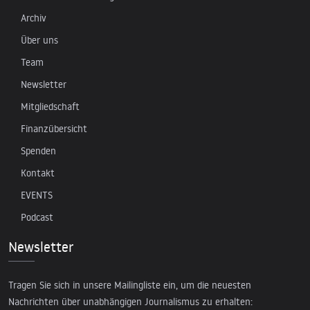
Archiv
Über uns
Team
Newsletter
Mitgliedschaft
Finanzübersicht
Spenden
Kontakt
EVENTS
Podcast
Newsletter
Tragen Sie sich in unsere Mailingliste ein, um die neuesten
Nachrichten über unabhängigen Journalismus zu erhalten: