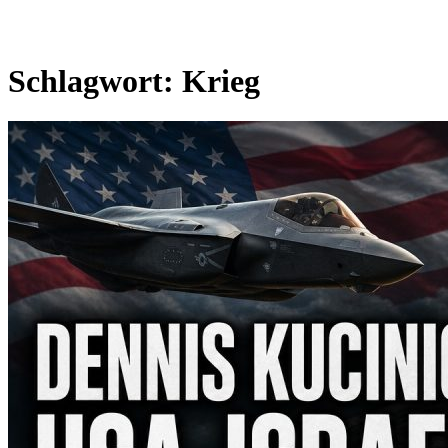
Schlagwort:
Krieg