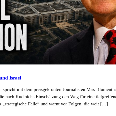
und Israel
h spricht mit dem preisgekrönten Journalisten Max Blumenth
ie nach Kucinichs Einschätzung den Weg für eine tiefgreife
 „strategische Falle“ und warnt vor Folgen, die weit […]