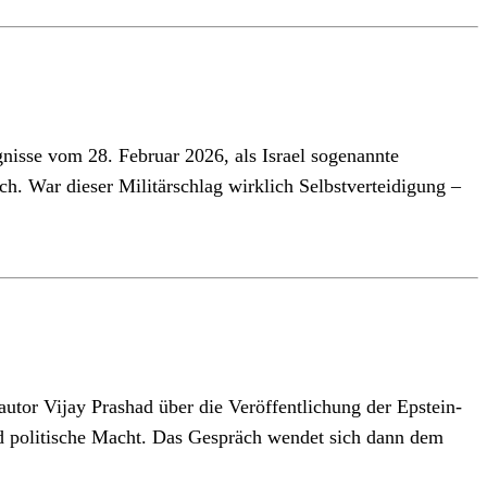
gnisse vom 28. Februar 2026, als Israel sogenannte
. War dieser Militärschlag wirklich Selbstverteidigung –
autor Vijay Prashad über die Veröffentlichung der Epstein-
nd politische Macht. Das Gespräch wendet sich dann dem