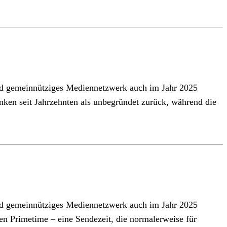
nd gemeinnütziges Mediennetzwerk auch im Jahr 2025
enken seit Jahrzehnten als unbegründet zurück, während die
nd gemeinnütziges Mediennetzwerk auch im Jahr 2025
ten Primetime – eine Sendezeit, die normalerweise für