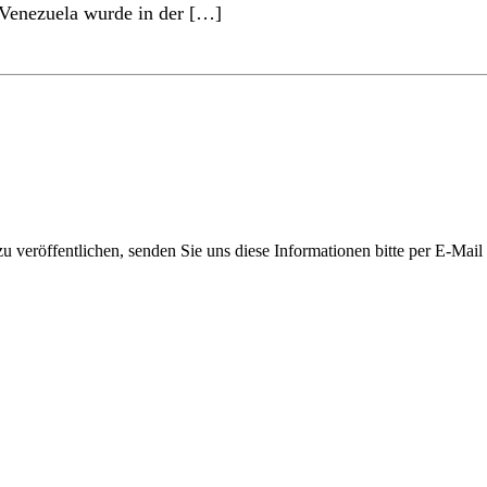
 Venezuela wurde in der […]
 veröffentlichen, senden Sie uns diese Informationen bitte per E-Mail