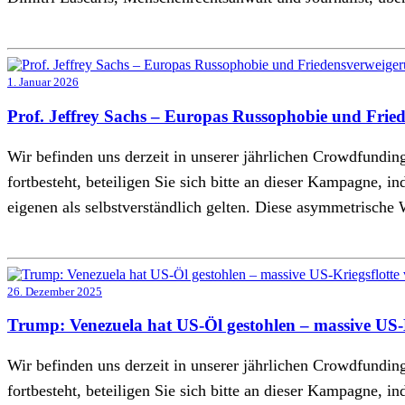
1. Januar 2026
Prof. Jeffrey Sachs – Europas Russophobie und Frie
Wir befinden uns derzeit in unserer jährlichen Crowdfund
fortbesteht, beteiligen Sie sich bitte an dieser Kampagne, 
eigenen als selbstverständlich gelten. Diese asymmetrisch
26. Dezember 2025
Trump: Venezuela hat US-Öl gestohlen – massive US-K
Wir befinden uns derzeit in unserer jährlichen Crowdfund
fortbesteht, beteiligen Sie sich bitte an dieser Kampagne, 