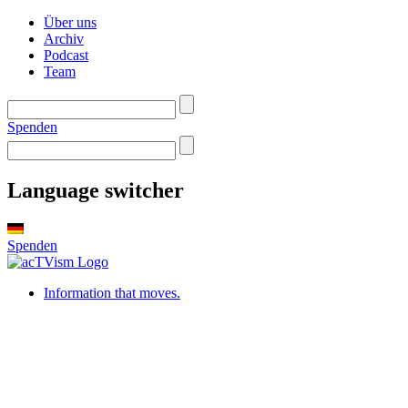
Über uns
Archiv
Podcast
Team
Spenden
Language switcher
Spenden
Information that moves.