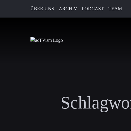
ÜBER UNS
ARCHIV
PODCAST
TEAM
Schlagwor