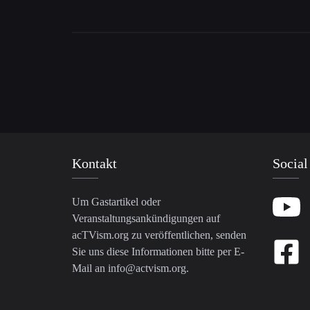
Kontakt
Social
Um Gastartikel oder
Veranstaltungsankündigungen auf
acTVism.org zu veröffentlichen, senden
Sie uns diese Informationen bitte per E-
Mail an
info@actvism.org
.