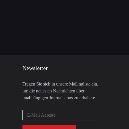
Newsletter
Tragen Sie sich in unsere Mailingliste ein,
um die neuesten Nachrichten über
unabhängigen Journalismus zu erhalten: