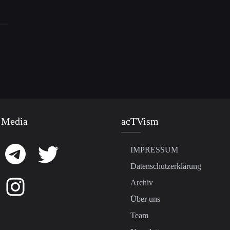
 Media
acTVism
IMPRESSUM
Datenschutzerklärung
Archiv
Über uns
Team