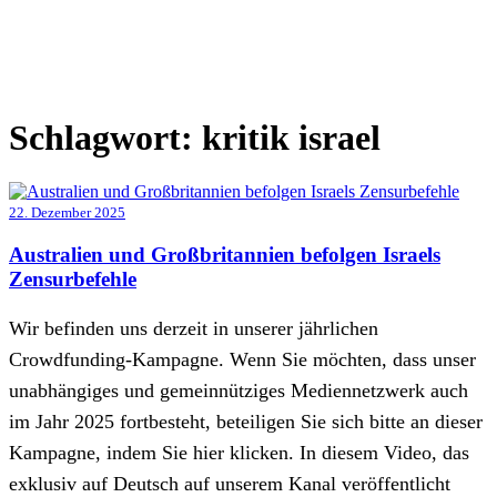
Schlagwort:
kritik israel
22. Dezember 2025
Australien und Großbritannien befolgen Israels
Zensurbefehle
Wir befinden uns derzeit in unserer jährlichen
Crowdfunding-Kampagne. Wenn Sie möchten, dass unser
unabhängiges und gemeinnütziges Mediennetzwerk auch
im Jahr 2025 fortbesteht, beteiligen Sie sich bitte an dieser
Kampagne, indem Sie hier klicken. In diesem Video, das
exklusiv auf Deutsch auf unserem Kanal veröffentlicht