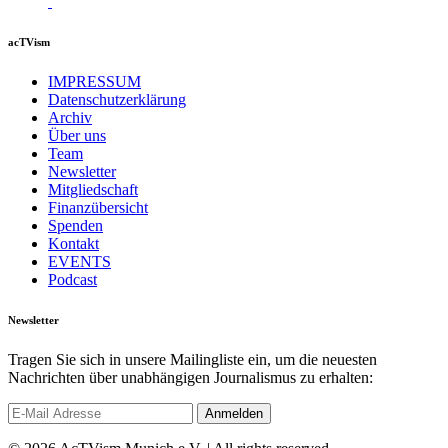
acTVism
IMPRESSUM
Datenschutzerklärung
Archiv
Über uns
Team
Newsletter
Mitgliedschaft
Finanzübersicht
Spenden
Kontakt
EVENTS
Podcast
Newsletter
Tragen Sie sich in unsere Mailingliste ein, um die neuesten
Nachrichten über unabhängigen Journalismus zu erhalten: