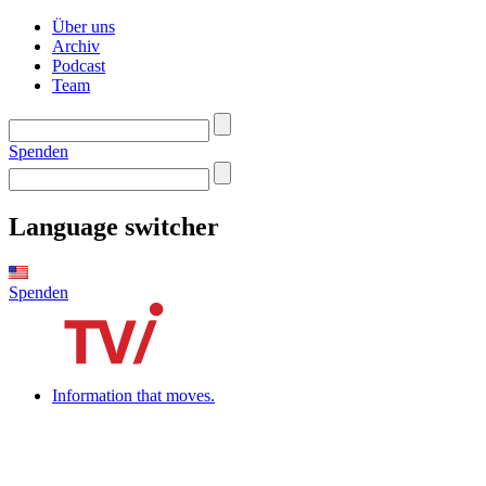
Über uns
Archiv
Podcast
Team
Spenden
Language switcher
Spenden
Information that moves.