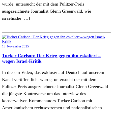
wurde, untersucht der mit dem Pulitzer-Preis
ausgezeichnete Journalist Glenn Greenwald, wie
israelische […]
13. November 2025
Tucker Carlson: Der Krieg gegen ihn eskaliert –
wegen Israel-Kritik
In diesem Video, das exklusiv auf Deutsch auf unserem
Kanal veröffentlicht wurde, untersucht der mit dem
Pulitzer-Preis ausgezeichnete Journalist Glenn Greenwald
die jüngste Kontroverse um das Interview des
konservativen Kommentators Tucker Carlson mit
Amerikanischem rechtsextremen und nationalistischen