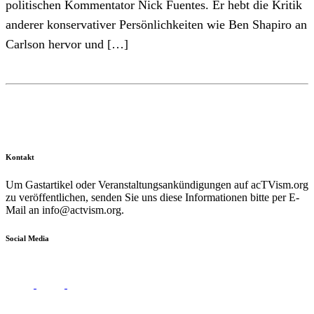
politischen Kommentator Nick Fuentes. Er hebt die Kritik
anderer konservativer Persönlichkeiten wie Ben Shapiro an
Carlson hervor und […]
Kontakt
Um Gastartikel oder Veranstaltungsankündigungen auf acTVism.org
zu veröffentlichen, senden Sie uns diese Informationen bitte per E-
Mail an
info@actvism.org
.
Social Media