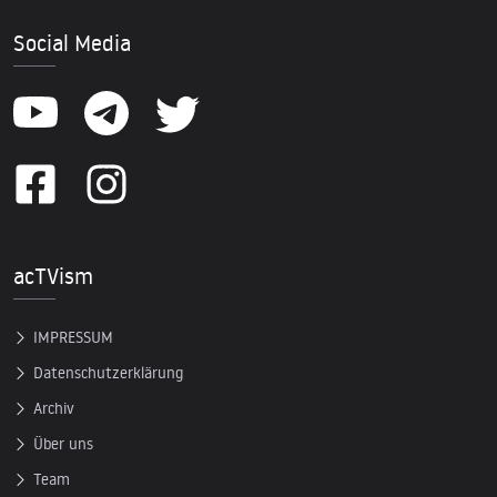
Social Media
acTVism
IMPRESSUM
Datenschutzerklärung
Archiv
Über uns
Team