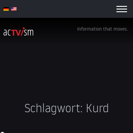
Information that moves.
Schlagwort:
Kurd