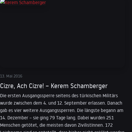
13. Mai 2016
Cizre, Ach Cizre! – Kerem Schamberger
Die ersten Ausgangssperre seitens des türkischen Militärs
wurde zwischen dem 4. und 12. September erlassen. Danach
gab es vier weitere Ausgangssperren. Die längste begann am
14. Dezember – sie ging 79 Tage lang. Dabei wurden 251
Menschen getötet, die meisten davon ZivilistInnen. 172