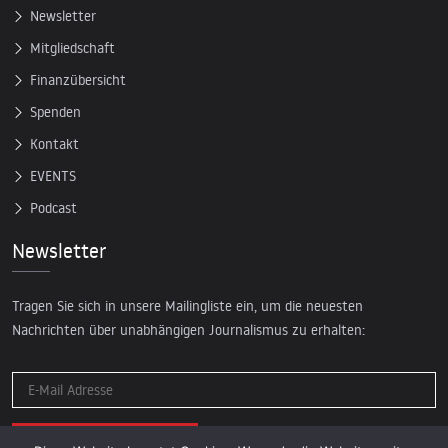
Newsletter
Mitgliedschaft
Finanzübersicht
Spenden
Kontakt
EVENTS
Podcast
Newsletter
Tragen Sie sich in unsere Mailingliste ein, um die neuesten
Nachrichten über unabhängigen Journalismus zu erhalten: