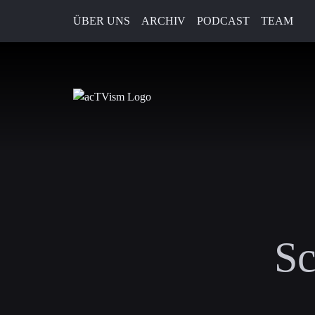
ÜBER UNS
ARCHIV
PODCAST
TEAM
Sc