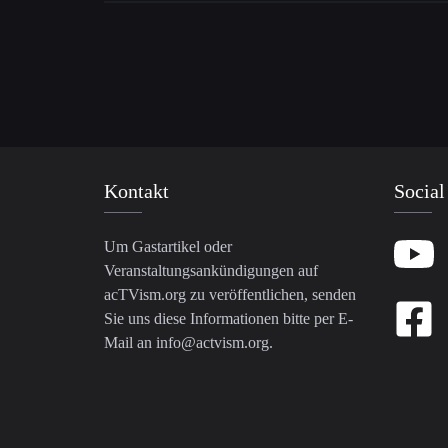
Kontakt
Social
Um Gastartikel oder
Veranstaltungsankündigungen auf
acTVism.org zu veröffentlichen, senden
Sie uns diese Informationen bitte per E-
Mail an
info@actvism.org
.