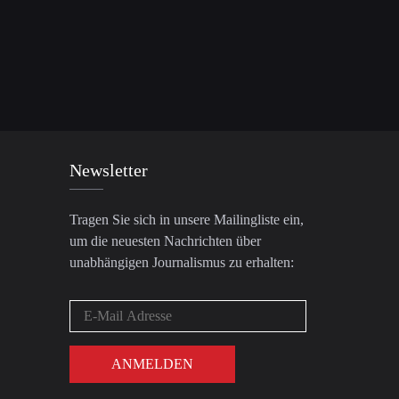
Newsletter
Tragen Sie sich in unsere Mailingliste ein,
um die neuesten Nachrichten über
unabhängigen Journalismus zu erhalten: