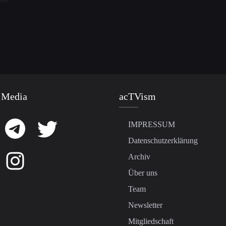
 Media
acTVism
IMPRESSUM
Datenschutzerklärung
Archiv
Über uns
Team
Newsletter
Mitgliedschaft