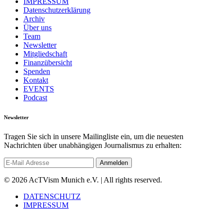
IMPRESSUM
Datenschutzerklärung
Archiv
Über uns
Team
Newsletter
Mitgliedschaft
Finanzübersicht
Spenden
Kontakt
EVENTS
Podcast
Newsletter
Tragen Sie sich in unsere Mailingliste ein, um die neuesten
Nachrichten über unabhängigen Journalismus zu erhalten:
© 2026 AcTVism Munich e.V. | All rights reserved.
DATENSCHUTZ
IMPRESSUM