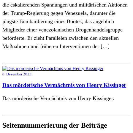
die eskalierenden Spannungen und militärischen Aktionen
der Trump-Regierung gegen Venezuela, darunter die
jüngste Bombardierung eines Bootes, das angeblich
Mitglieder einer venezolanischen Drogenhandelsgruppe
beförderte. Er zieht Parallelen zwischen den aktuellen
Maßnahmen und früheren Interventionen der […]
8. Dezember 2023
Das mörderische Vermächtnis von Henry Kissinger
Das mörderische Vermächtnis von Henry Kissinger.
Seitennummerierung der Beiträge