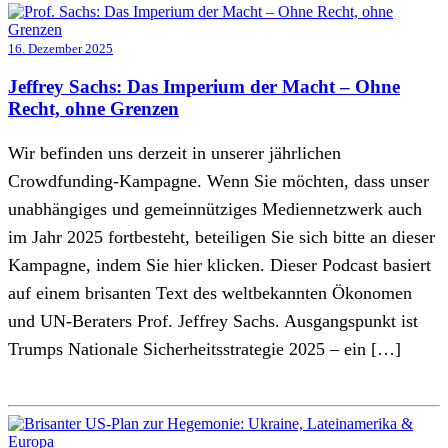
16. Dezember 2025
Jeffrey Sachs: Das Imperium der Macht – Ohne
Recht, ohne Grenzen
Wir befinden uns derzeit in unserer jährlichen
Crowdfunding-Kampagne. Wenn Sie möchten, dass unser
unabhängiges und gemeinnütziges Mediennetzwerk auch
im Jahr 2025 fortbesteht, beteiligen Sie sich bitte an dieser
Kampagne, indem Sie hier klicken. Dieser Podcast basiert
auf einem brisanten Text des weltbekannten Ökonomen
und UN-Beraters Prof. Jeffrey Sachs. Ausgangspunkt ist
Trumps Nationale Sicherheitsstrategie 2025 – ein […]