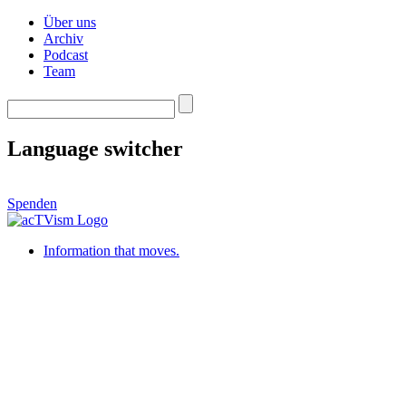
Über uns
Archiv
Podcast
Team
Language switcher
Spenden
Information that moves.