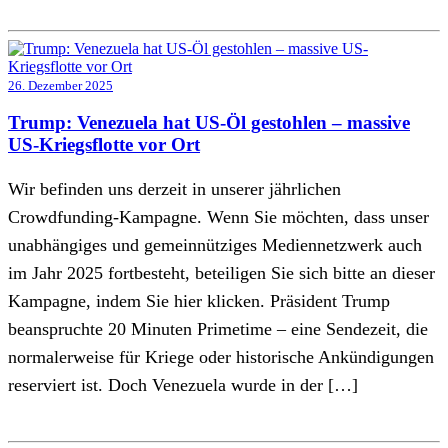
26. Dezember 2025
Trump: Venezuela hat US-Öl gestohlen – massive
US-Kriegsflotte vor Ort
Wir befinden uns derzeit in unserer jährlichen
Crowdfunding-Kampagne. Wenn Sie möchten, dass unser
unabhängiges und gemeinnütziges Mediennetzwerk auch
im Jahr 2025 fortbesteht, beteiligen Sie sich bitte an dieser
Kampagne, indem Sie hier klicken. Präsident Trump
beanspruchte 20 Minuten Primetime – eine Sendezeit, die
normalerweise für Kriege oder historische Ankündigungen
reserviert ist. Doch Venezuela wurde in der […]