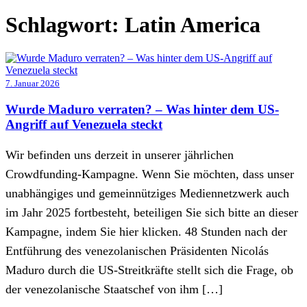
Schlagwort:
Latin America
7. Januar 2026
Wurde Maduro verraten? – Was hinter dem US-
Angriff auf Venezuela steckt
Wir befinden uns derzeit in unserer jährlichen
Crowdfunding-Kampagne. Wenn Sie möchten, dass unser
unabhängiges und gemeinnütziges Mediennetzwerk auch
im Jahr 2025 fortbesteht, beteiligen Sie sich bitte an dieser
Kampagne, indem Sie hier klicken. 48 Stunden nach der
Entführung des venezolanischen Präsidenten Nicolás
Maduro durch die US-Streitkräfte stellt sich die Frage, ob
der venezolanische Staatschef von ihm […]