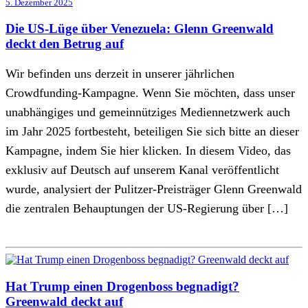
5. Dezember 2025
Die US-Lüge über Venezuela: Glenn Greenwald
deckt den Betrug auf
Wir befinden uns derzeit in unserer jährlichen
Crowdfunding-Kampagne. Wenn Sie möchten, dass unser
unabhängiges und gemeinnütziges Mediennetzwerk auch
im Jahr 2025 fortbesteht, beteiligen Sie sich bitte an dieser
Kampagne, indem Sie hier klicken. In diesem Video, das
exklusiv auf Deutsch auf unserem Kanal veröffentlicht
wurde, analysiert der Pulitzer-Preisträger Glenn Greenwald
die zentralen Behauptungen der US-Regierung über […]
Hat Trump einen Drogenboss begnadigt?
Greenwald deckt auf