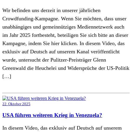
Wir befinden uns derzeit in unserer jährlichen
Crowdfunding-Kampagne. Wenn Sie möchten, dass unser
unabhängiges und gemeinnütziges Mediennetzwerk auch
im Jahr 2025 fortbesteht, beteiligen Sie sich bitte an dieser
Kampagne, indem Sie hier klicken. In diesem Video, das
exklusiv auf Deutsch auf unserem Kanal veröffentlicht
wurde, untersucht der Pulitzer-Preisträger Glenn
Greenwald die Heuchelei und Widersprüche der US-Politik
[…]
22. Oktober 2025
USA führen weiteren Krieg in Venezuela?
In diesem Video, das exklusiv auf Deutsch auf unserem