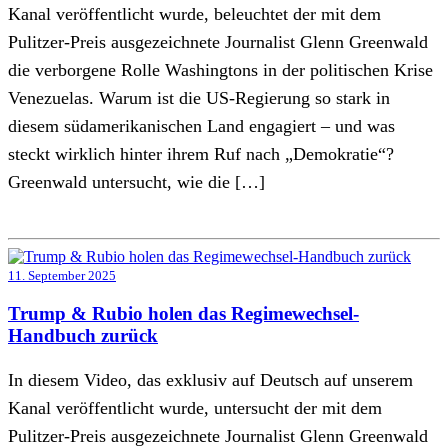
Kanal veröffentlicht wurde, beleuchtet der mit dem
Pulitzer-Preis ausgezeichnete Journalist Glenn Greenwald
die verborgene Rolle Washingtons in der politischen Krise
Venezuelas. Warum ist die US-Regierung so stark in
diesem südamerikanischen Land engagiert – und was
steckt wirklich hinter ihrem Ruf nach „Demokratie“?
Greenwald untersucht, wie die […]
11. September 2025
Trump & Rubio holen das Regimewechsel-
Handbuch zurück
In diesem Video, das exklusiv auf Deutsch auf unserem
Kanal veröffentlicht wurde, untersucht der mit dem
Pulitzer-Preis ausgezeichnete Journalist Glenn Greenwald