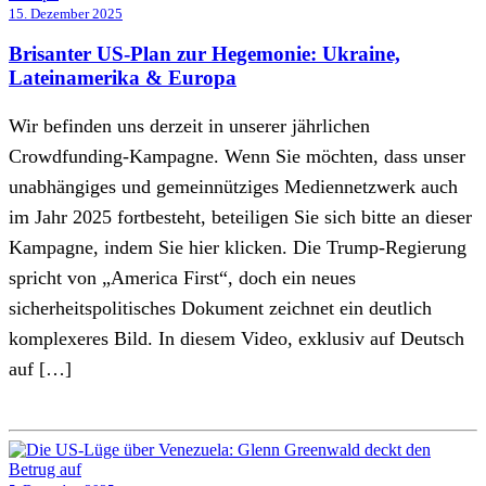
15. Dezember 2025
Brisanter US-Plan zur Hegemonie: Ukraine,
Lateinamerika & Europa
Wir befinden uns derzeit in unserer jährlichen
Crowdfunding-Kampagne. Wenn Sie möchten, dass unser
unabhängiges und gemeinnütziges Mediennetzwerk auch
im Jahr 2025 fortbesteht, beteiligen Sie sich bitte an dieser
Kampagne, indem Sie hier klicken. Die Trump-Regierung
spricht von „America First“, doch ein neues
sicherheitspolitisches Dokument zeichnet ein deutlich
komplexeres Bild. In diesem Video, exklusiv auf Deutsch
auf […]