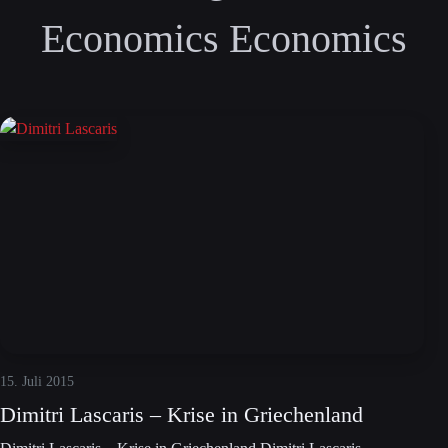
Economics Economics
15. Juli 2015
Dimitri Lascaris – Krise in Griechenland