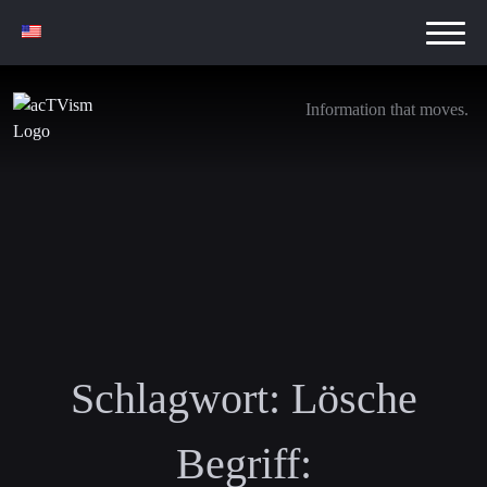
Information that moves.
Schlagwort:
Lösche
Begriff: