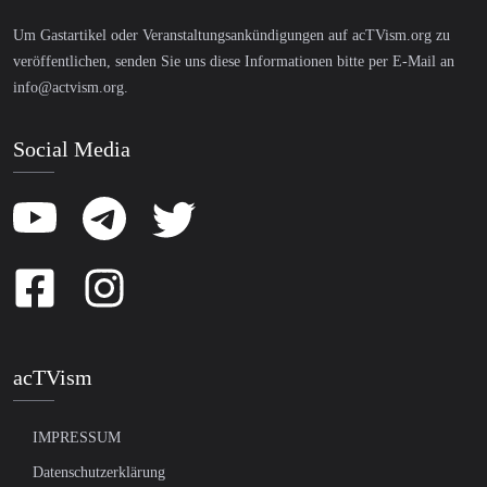
Um Gastartikel oder Veranstaltungsankündigungen auf acTVism.org zu
veröffentlichen, senden Sie uns diese Informationen bitte per E-Mail an
info@actvism.org
.
Social Media
acTVism
IMPRESSUM
Datenschutzerklärung