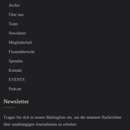
Archiv
Über uns
Team
Newsletter
Mitgliedschaft
Finanzübersicht
Spenden
Kontakt
EVENTS
Podcast
Newsletter
Tragen Sie sich in unsere Mailingliste ein, um die neuesten Nachrichten
über unabhängigen Journalismus zu erhalten: