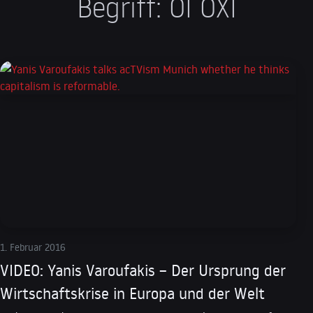
Begriff: OI OXI
1. Februar 2016
VIDEO: Yanis Varoufakis – Der Ursprung der
Wirtschaftskrise in Europa und der Welt