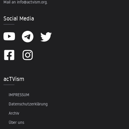
Mail an
info@actvism.org
.
Social Media
acTVism
IMPRESSUM
Datenschutzerklärung
Archiv
Über uns