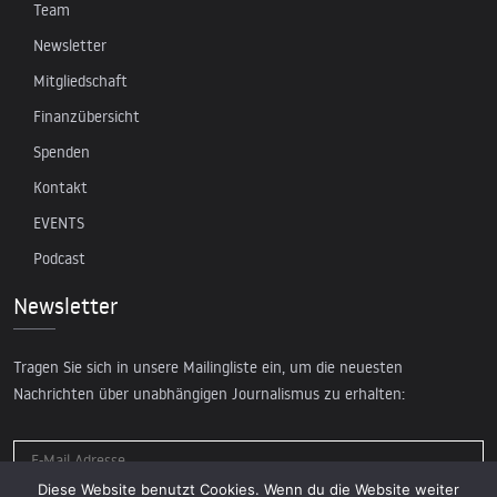
Team
Newsletter
Mitgliedschaft
Finanzübersicht
Spenden
Kontakt
EVENTS
Podcast
Newsletter
Tragen Sie sich in unsere Mailingliste ein, um die neuesten
Nachrichten über unabhängigen Journalismus zu erhalten:
Diese Website benutzt Cookies. Wenn du die Website weiter