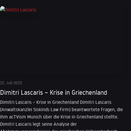
15. Juli 2015
Dimitri Lascaris – Krise in Griechenland
Dimitri Lascaris – Krise in Griechenland Dimitri Lascaris
(Anwaltskanzlei Siskinds Law Firm) beantwortete Fragen, die
ihm acTVism Munich über die Krise in Griechenland stellte.
Dimitri Lascaris legt seine Analyse der