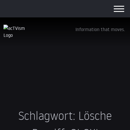
Information that moves.
Schlagwort:
Lösche