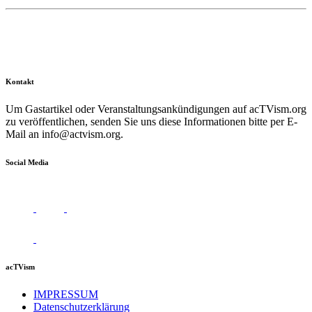
Kontakt
Um Gastartikel oder Veranstaltungsankündigungen auf acTVism.org
zu veröffentlichen, senden Sie uns diese Informationen bitte per E-
Mail an
info@actvism.org
.
Social Media
acTVism
IMPRESSUM
Datenschutzerklärung