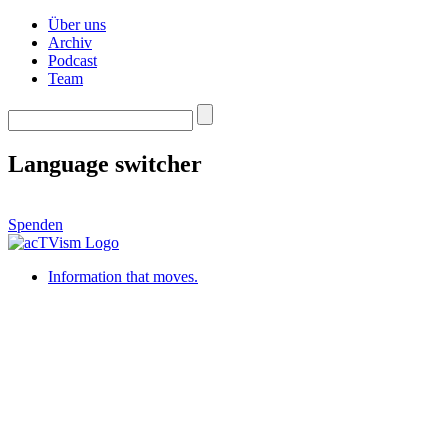
Über uns
Archiv
Podcast
Team
Language switcher
Spenden
Information that moves.