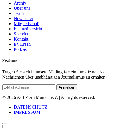
Archiv
Über uns
Team
Newsletter
Mitgliedschaft
Finanzübersicht
Spenden
Kontakt
EVENTS
Podcast
Newsletter
Tragen Sie sich in unsere Mailingliste ein, um die neuesten
Nachrichten über unabhängigen Journalismus zu erhalten:
© 2026 AcTVism Munich e.V. | All rights reserved.
DATENSCHUTZ
IMPRESSUM