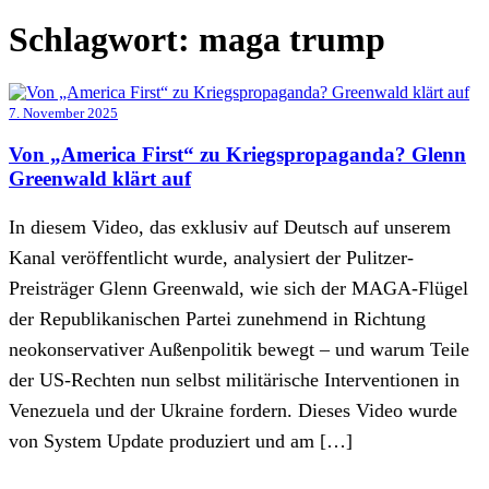
Schlagwort:
maga trump
7. November 2025
Von „America First“ zu Kriegspropaganda? Glenn
Greenwald klärt auf
In diesem Video, das exklusiv auf Deutsch auf unserem
Kanal veröffentlicht wurde, analysiert der Pulitzer-
Preisträger Glenn Greenwald, wie sich der MAGA-Flügel
der Republikanischen Partei zunehmend in Richtung
neokonservativer Außenpolitik bewegt – und warum Teile
der US-Rechten nun selbst militärische Interventionen in
Venezuela und der Ukraine fordern. Dieses Video wurde
von System Update produziert und am […]