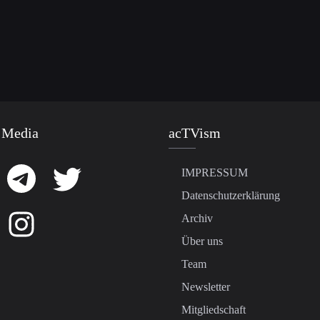
 Media
acTVism
IMPRESSUM
Datenschutzerklärung
Archiv
Über uns
Team
Newsletter
Mitgliedschaft