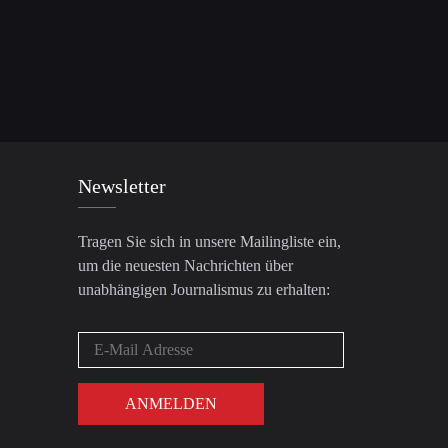
Newsletter
Tragen Sie sich in unsere Mailingliste ein,
um die neuesten Nachrichten über
unabhängigen Journalismus zu erhalten: