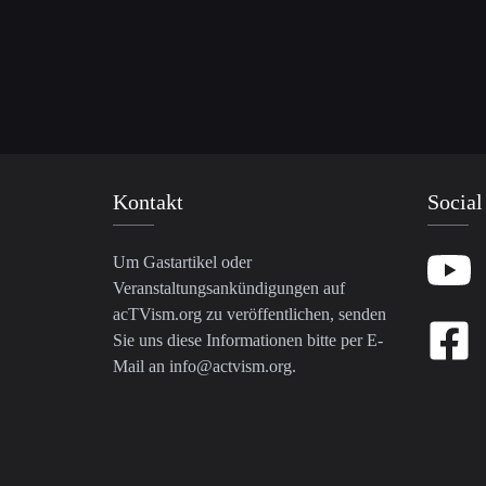
Kontakt
Social
Um Gastartikel oder
Veranstaltungsankündigungen auf
acTVism.org zu veröffentlichen, senden
Sie uns diese Informationen bitte per E-
Mail an
info@actvism.org
.