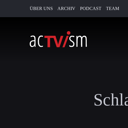
ÜBER UNS
ARCHIV
PODCAST
TEAM
Schl