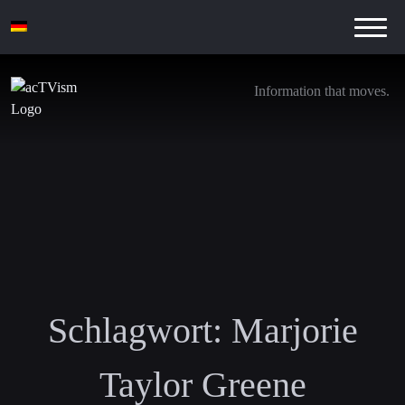
Information that moves.
Schlagwort:
Marjorie
Taylor Greene