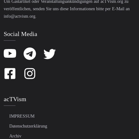
Um Gastartikel oder Veranstaltungsankündigungen auf acTVism.org zu
veröffentlichen, senden Sie uns diese Informationen bitte per E-Mail an
info@actvism.org
.
Social Media
acTVism
IMPRESSUM
Datenschutzerklärung
Archiv