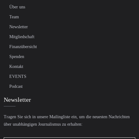
Über uns
Team
Newsletter
Mitgliedschaft
Finanzübersicht
Spenden
Kontakt
EVENTS
Podcast
Newsletter
Tragen Sie sich in unsere Mailingliste ein, um die neuesten Nachrichten
über unabhängigen Journalismus zu erhalten: