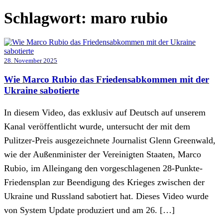
Schlagwort:
maro rubio
28. November 2025
Wie Marco Rubio das Friedensabkommen mit der
Ukraine sabotierte
In diesem Video, das exklusiv auf Deutsch auf unserem
Kanal veröffentlicht wurde, untersucht der mit dem
Pulitzer-Preis ausgezeichnete Journalist Glenn Greenwald,
wie der Außenminister der Vereinigten Staaten, Marco
Rubio, im Alleingang den vorgeschlagenen 28-Punkte-
Friedensplan zur Beendigung des Krieges zwischen der
Ukraine und Russland sabotiert hat. Dieses Video wurde
von System Update produziert und am 26. […]