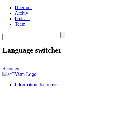
Über uns
Archiv
Podcast
Team
Language switcher
Spenden
Information that moves.