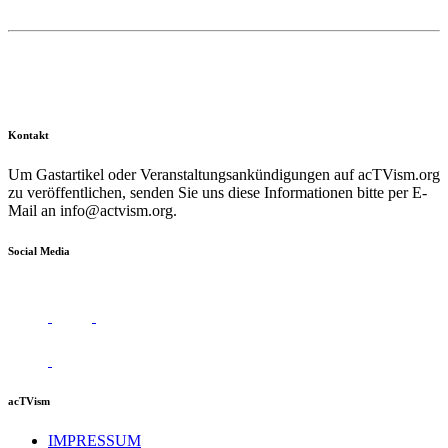
Kontakt
Um Gastartikel oder Veranstaltungsankündigungen auf acTVism.org
zu veröffentlichen, senden Sie uns diese Informationen bitte per E-
Mail an
info@actvism.org
.
Social Media
acTVism
IMPRESSUM