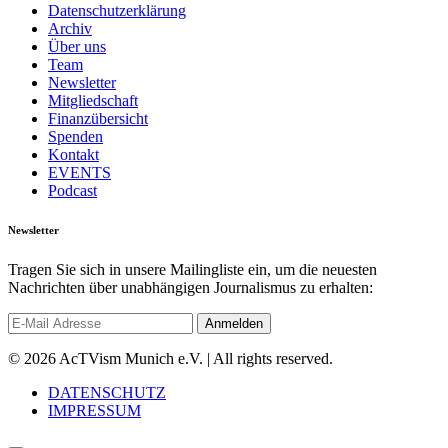
Datenschutzerklärung
Archiv
Über uns
Team
Newsletter
Mitgliedschaft
Finanzübersicht
Spenden
Kontakt
EVENTS
Podcast
Newsletter
Tragen Sie sich in unsere Mailingliste ein, um die neuesten
Nachrichten über unabhängigen Journalismus zu erhalten:
© 2026 AcTVism Munich e.V. | All rights reserved.
DATENSCHUTZ
IMPRESSUM