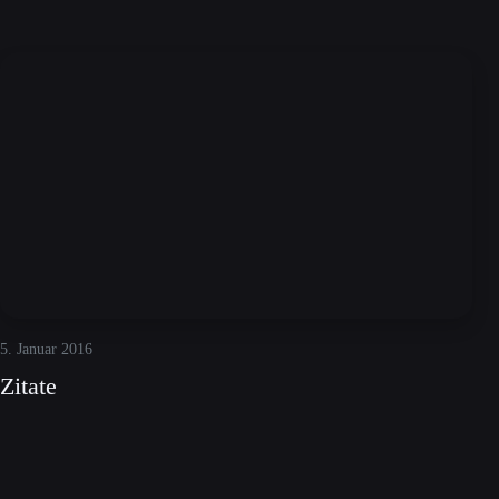
5. Januar 2016
Zitate