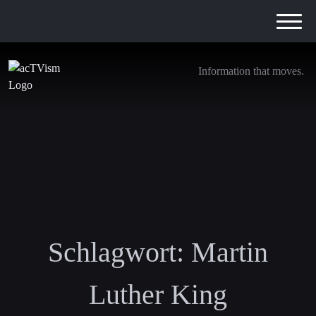
Information that moves.
Schlagwort:
Martin
Luther King