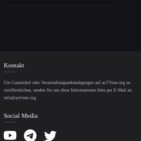
Kontakt
Um Gastartikel oder Veranstaltungsankündigungen auf acTVism.org zu
veröffentlichen, senden Sie uns diese Informationen bitte per E-Mail an
info@actvism.org
.
Social Media