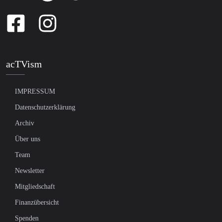
acTVism
IMPRESSUM
Datenschutzerklärung
Archiv
Über uns
Team
Newsletter
Mitgliedschaft
Finanzübersicht
Spenden