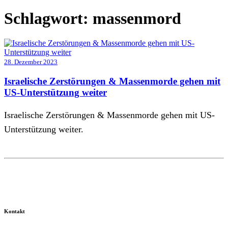
Schlagwort:
massenmord
28. Dezember 2023
Israelische Zerstörungen & Massenmorde gehen mit
US-Unterstützung weiter
Israelische Zerstörungen & Massenmorde gehen mit US-
Unterstützung weiter.
Kontakt