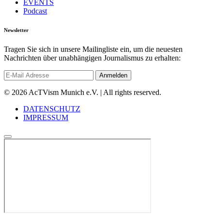
EVENTS
Podcast
Newsletter
Tragen Sie sich in unsere Mailingliste ein, um die neuesten
Nachrichten über unabhängigen Journalismus zu erhalten:
© 2026 AcTVism Munich e.V. | All rights reserved.
DATENSCHUTZ
IMPRESSUM