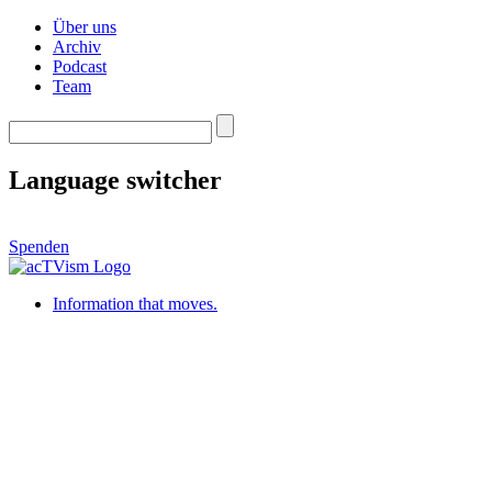
Über uns
Archiv
Podcast
Team
Language switcher
Spenden
Information that moves.