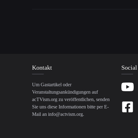
Kontakt
Social
Um Gastartikel oder
Veranstaltungsankündigungen auf
acTVism.org zu veröffentlichen, senden
Sie uns diese Informationen bitte per E-
Mail an
info@actvism.org
.