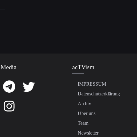
 Media
acTVism
IMPRESSUM
Datenschutzerklärung
Archiv
Über uns
Team
Newsletter