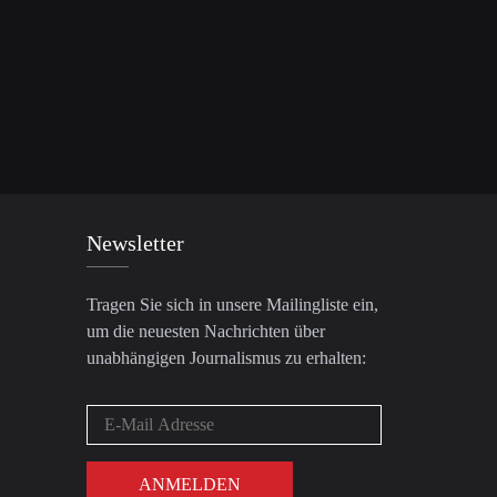
Newsletter
Tragen Sie sich in unsere Mailingliste ein,
um die neuesten Nachrichten über
unabhängigen Journalismus zu erhalten: