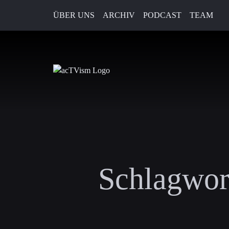
ÜBER UNS
ARCHIV
PODCAST
TEAM
Schlagwor