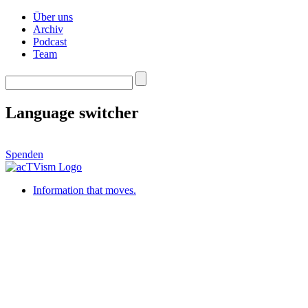
Über uns
Archiv
Podcast
Team
Language switcher
Spenden
Information that moves.