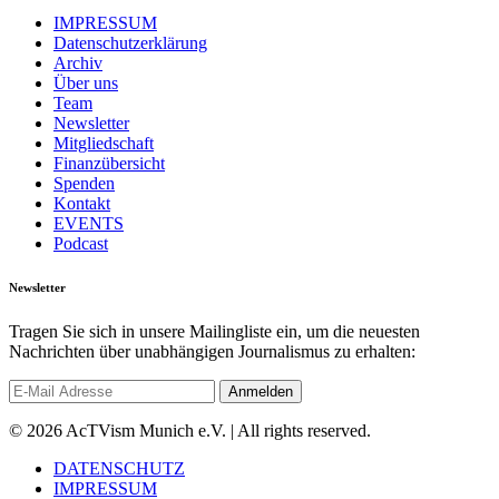
IMPRESSUM
Datenschutzerklärung
Archiv
Über uns
Team
Newsletter
Mitgliedschaft
Finanzübersicht
Spenden
Kontakt
EVENTS
Podcast
Newsletter
Tragen Sie sich in unsere Mailingliste ein, um die neuesten
Nachrichten über unabhängigen Journalismus zu erhalten:
© 2026 AcTVism Munich e.V. | All rights reserved.
DATENSCHUTZ
IMPRESSUM