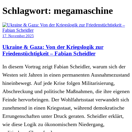
Schlagwort:
megamaschine
17. November 2025
Ukraine & Gaza: Von der Kriegslogik zur
Friedenstüchtigkeit – Fabian Scheidler
In diesem Vortrag zeigt Fabian Scheidler, warum sich der
Westen seit Jahren in einen permanenten Ausnahmezustand
hineinbewegt. Auf jede Krise folgen Militarisierung,
Abschreckung und politische Maßnahmen, die ihre eigenen
Feinde hervorbringen. Der Wohlfahrtsstaat verwandelt sich
zunehmend in einen Kriegsstaat, während demokratische
Errungenschaften unter Druck geraten. Scheidler erklärt,
wie diese Logik zu ökonomischem Niedergang,