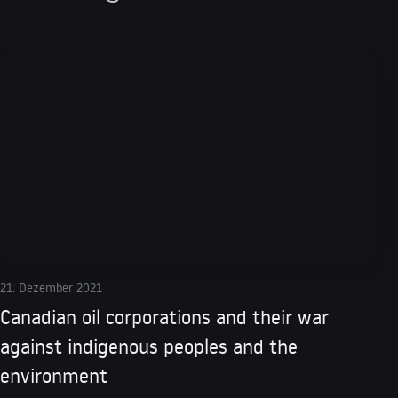
21. Dezember 2021
Canadian oil corporations and their war
against indigenous peoples and the
environment