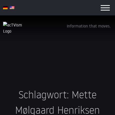
Information that moves.
Schlagwort:
Mette
Mølgaard Henriksen