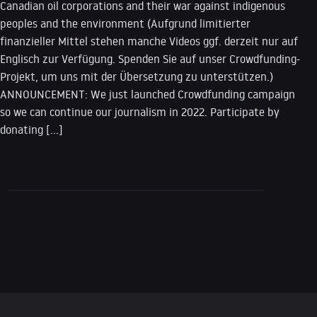
Canadian oil corporations and their war against indigenous
peoples and the environment (Aufgrund limitierter
finanzieller Mittel stehen manche Videos ggf. derzeit nur auf
Englisch zur Verfügung. Spenden Sie auf unser Crowdfunding-
Projekt, um uns mit der Übersetzung zu unterstützen.)
ANNOUNCEMENT: We just launched Crowdfunding campaign
so we can continue our journalism in 2022. Participate by
donating […]