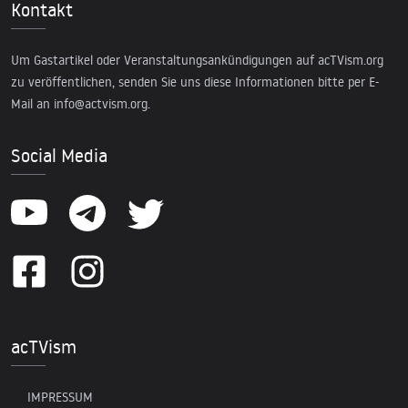
Kontakt
Um Gastartikel oder Veranstaltungsankündigungen auf acTVism.org
zu veröffentlichen, senden Sie uns diese Informationen bitte per E-
Mail an
info@actvism.org
.
Social Media
acTVism
IMPRESSUM