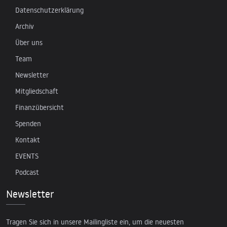
Datenschutzerklärung
Archiv
Über uns
Team
Newsletter
Mitgliedschaft
Finanzübersicht
Spenden
Kontakt
EVENTS
Podcast
Newsletter
Tragen Sie sich in unsere Mailingliste ein, um die neuesten