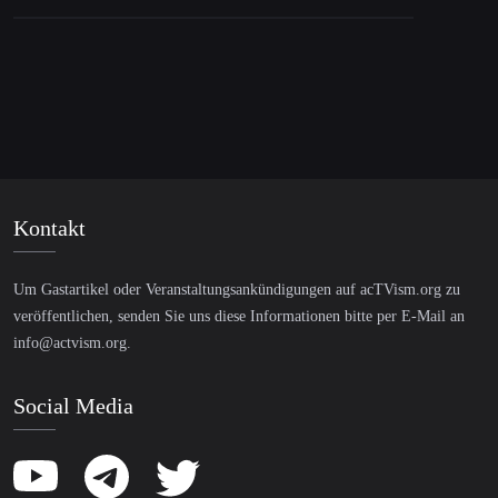
Kontakt
Um Gastartikel oder Veranstaltungsankündigungen auf acTVism.org zu
veröffentlichen, senden Sie uns diese Informationen bitte per E-Mail an
info@actvism.org
.
Social Media