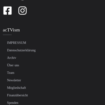
acTVism
IMPRESSUM
Datenschutzerklärung
Archiv
Über uns
Team
Newsletter
Mitgliedschaft
Finanzübersicht
Spenden