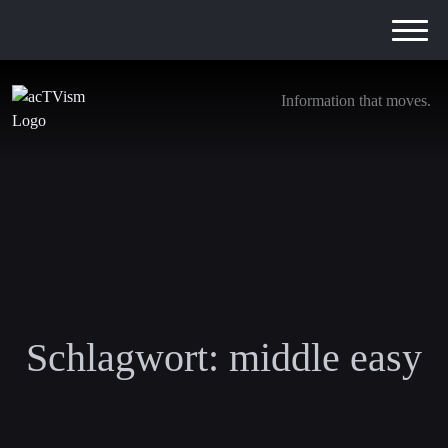
Information that moves.
Schlagwort:
middle easy