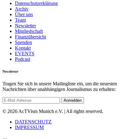
Datenschutzerklärung
Archiv
Über uns
Team
Newsletter
Mitgliedschaft
Finanzübersicht
Spenden
Kontakt
EVENTS
Podcast
Newsletter
Tragen Sie sich in unsere Mailingliste ein, um die neuesten
Nachrichten über unabhängigen Journalismus zu erhalten:
© 2026 AcTVism Munich e.V. | All rights reserved.
DATENSCHUTZ
IMPRESSUM