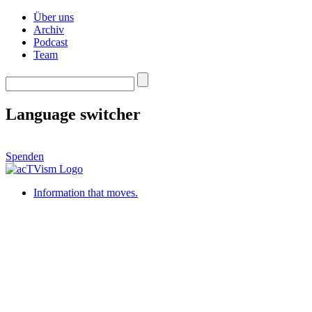
Über uns
Archiv
Podcast
Team
Language switcher
Spenden
Information that moves.