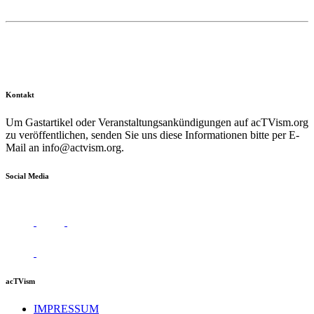
Kontakt
Um Gastartikel oder Veranstaltungsankündigungen auf acTVism.org
zu veröffentlichen, senden Sie uns diese Informationen bitte per E-
Mail an
info@actvism.org
.
Social Media
acTVism
IMPRESSUM