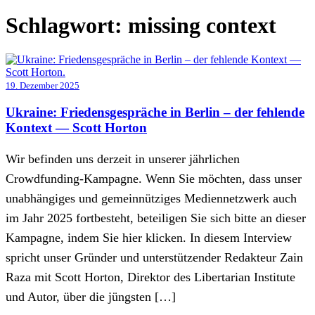
Schlagwort:
missing context
19. Dezember 2025
Ukraine: Friedensgespräche in Berlin – der fehlende
Kontext — Scott Horton
Wir befinden uns derzeit in unserer jährlichen
Crowdfunding-Kampagne. Wenn Sie möchten, dass unser
unabhängiges und gemeinnütziges Mediennetzwerk auch
im Jahr 2025 fortbesteht, beteiligen Sie sich bitte an dieser
Kampagne, indem Sie hier klicken. In diesem Interview
spricht unser Gründer und unterstützender Redakteur Zain
Raza mit Scott Horton, Direktor des Libertarian Institute
und Autor, über die jüngsten […]