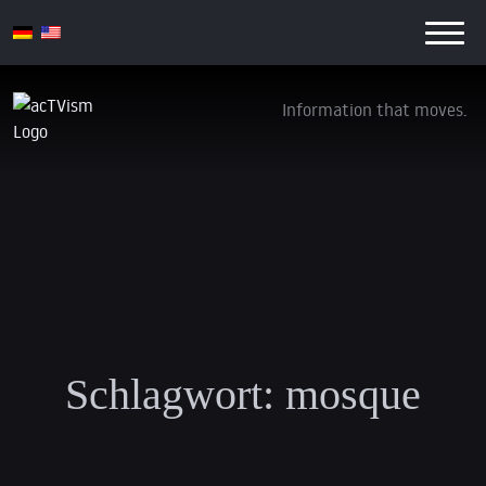
Information that moves.
Schlagwort:
mosque