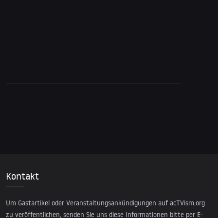
Medien nicht zeigen
Kontakt
Um Gastartikel oder Veranstaltungsankündigungen auf acTVism.org
zu veröffentlichen, senden Sie uns diese Informationen bitte per E-