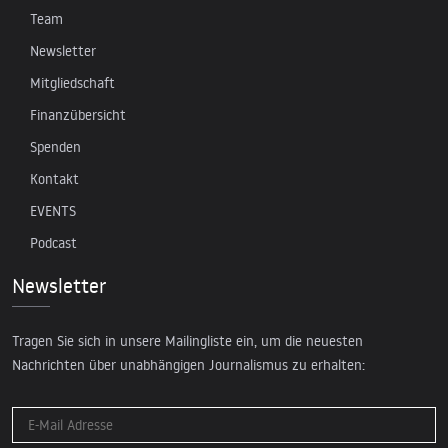
Team
Newsletter
Mitgliedschaft
Finanzübersicht
Spenden
Kontakt
EVENTS
Podcast
Newsletter
Tragen Sie sich in unsere Mailingliste ein, um die neuesten
Nachrichten über unabhängigen Journalismus zu erhalten: