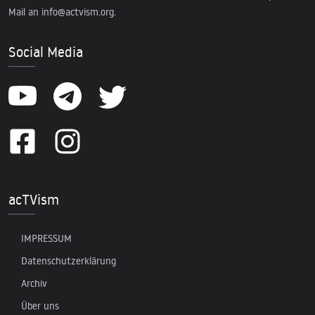
Mail an
info@actvism.org
.
Social Media
acTVism
IMPRESSUM
Datenschutzerklärung
Archiv
Über uns