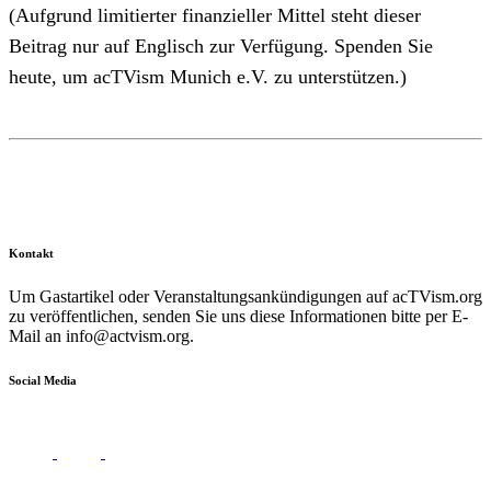
(Aufgrund limitierter finanzieller Mittel steht dieser
Beitrag nur auf Englisch zur Verfügung. Spenden Sie
heute, um acTVism Munich e.V. zu unterstützen.)
Kontakt
Um Gastartikel oder Veranstaltungsankündigungen auf acTVism.org
zu veröffentlichen, senden Sie uns diese Informationen bitte per E-
Mail an
info@actvism.org
.
Social Media