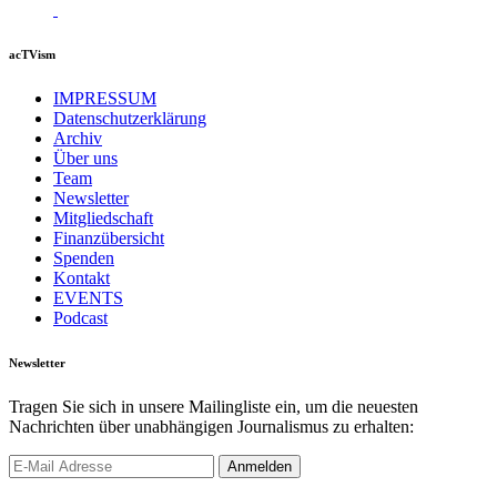
acTVism
IMPRESSUM
Datenschutzerklärung
Archiv
Über uns
Team
Newsletter
Mitgliedschaft
Finanzübersicht
Spenden
Kontakt
EVENTS
Podcast
Newsletter
Tragen Sie sich in unsere Mailingliste ein, um die neuesten
Nachrichten über unabhängigen Journalismus zu erhalten: