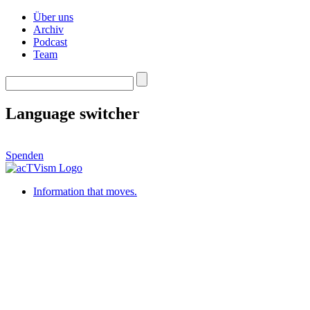
Über uns
Archiv
Podcast
Team
Language switcher
Spenden
Information that moves.