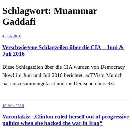
Schlagwort:
Muammar
Gaddafi
4. Juli 2016
Verschwiegene Schlagzeilen über die CIA – Juni &
Juli 2016
Diese Schlagzeilen über die CIA wurden von Democracy
Now! im Juni und Juli 2016 berichtet. acTVism Munich
hat sie zusammengefasst und ins Deutsche übersetzt.
19. Mai 2016
Varoufakis: „Clinton ruled herself out of progressive
politics when she backed the war in Iraq“