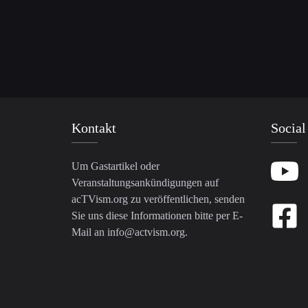
Kontakt
Social
Um Gastartikel oder
Veranstaltungsankündigungen auf
acTVism.org zu veröffentlichen, senden
Sie uns diese Informationen bitte per E-
Mail an
info@actvism.org
.