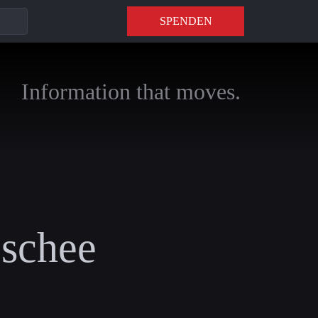
SPENDEN
Information that moves.
schee