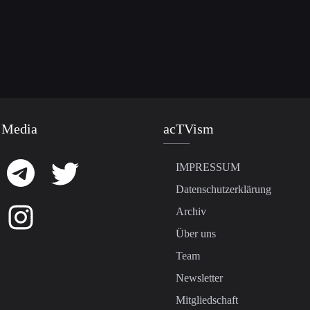
 Media
acTVism
IMPRESSUM
Datenschutzerklärung
Archiv
Über uns
Team
Newsletter
Mitgliedschaft