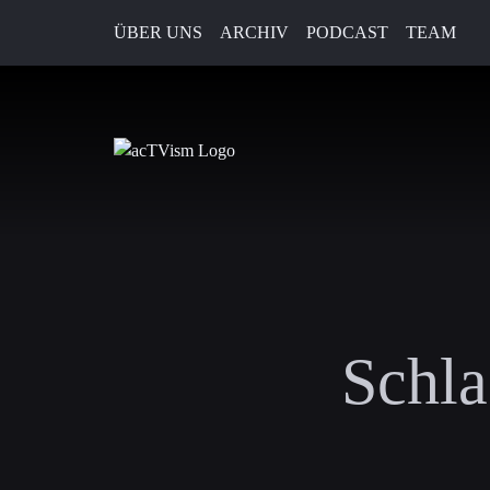
ÜBER UNS
ARCHIV
PODCAST
TEAM
Schla