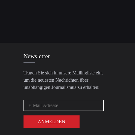
Newsletter
Tragen Sie sich in unsere Mailingliste ein,
um die neuesten Nachrichten über
unabhängigen Journalismus zu erhalten: