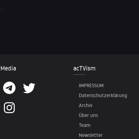
 Media
acTVism
IMPRESSUM
Datenschutzerklärung
Archiv
Über uns
Team
Newsletter