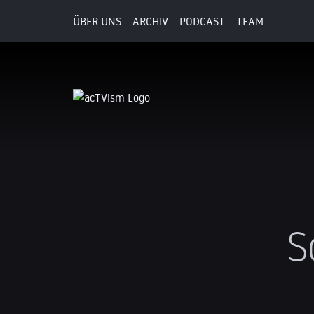
ÜBER UNS
ARCHIV
PODCAST
TEAM
S