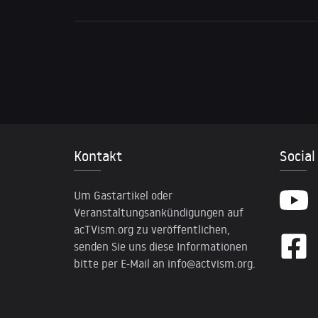
Kontakt
Social
Um Gastartikel oder
Veranstaltungsankündigungen auf
acTVism.org zu veröffentlichen,
senden Sie uns diese Informationen
bitte per E-Mail an
info@actvism.org
.