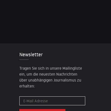
Newsletter
Tragen Sie sich in unsere Mailingliste
ein, um die neuesten Nachrichten
über unabhängigen Journalismus zu
erhalten: