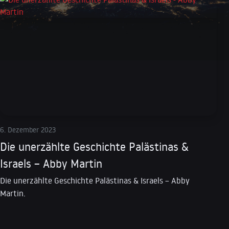
6. Dezember 2023
Die unerzählte Geschichte Palästinas &
Israels – Abby Martin
Die unerzählte Geschichte Palästinas & Israels – Abby
Martin.