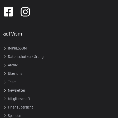
acTVism
IMPRESSUM
Datenschutzerklärung
Archiv
Über uns
Team
Newsletter
Mitgliedschaft
Finanzübersicht
Spenden