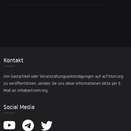
Kontakt
Um Gastartikel oder Veranstaltungsankündigungen auf acTVism.org
zu veröffentlichen, senden Sie uns diese Informationen bitte per E-
Mail an
info@actvism.org
.
Social Media