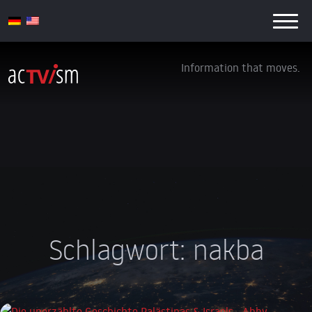
Information that moves.
Schlagwort:
nakba