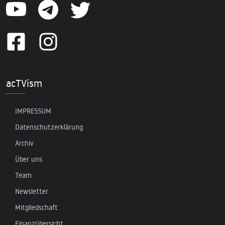
acTVism
IMPRESSUM
Datenschutzerklärung
Archiv
Über uns
Team
Newsletter
Mitgliedschaft
Finanzübersicht