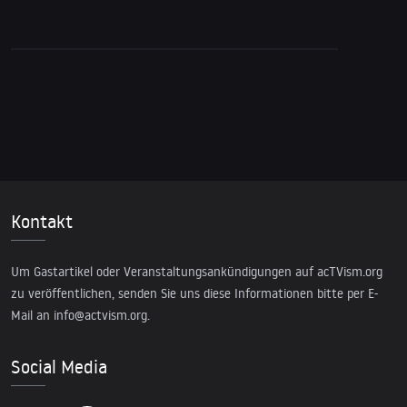
Warum Washington Putin verabscheut
Kontakt
Um Gastartikel oder Veranstaltungsankündigungen auf acTVism.org
zu veröffentlichen, senden Sie uns diese Informationen bitte per E-
Mail an
info@actvism.org
.
Social Media