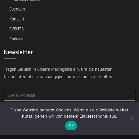
Spenden
Kontakt
EVENTS
Podcast
Newsletter
Tragen Sie sich in unsere Mailingliste ein, um die neuesten
Nachrichten über unabhängigen Journalismus zu erhalten:
Diese Website benutzt Cookies. Wenn du die Website weiter
nutzt, gehen wir von deinem Einverständnis aus.
OK
© 2026 AcTVism Munich e.V. | All rights reserved.