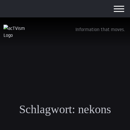
Information that moves.
Schlagwort:
nekons