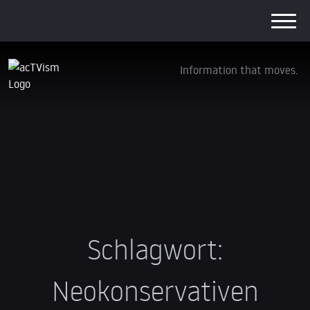
Information that moves.
Schlagwort:
Neokonservativen