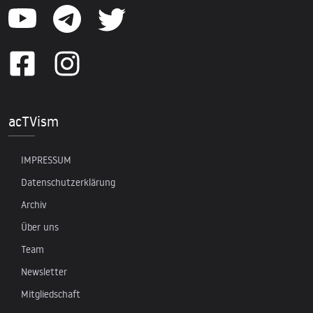
acTVism
IMPRESSUM
Datenschutzerklärung
Archiv
Über uns
Team
Newsletter
Mitgliedschaft