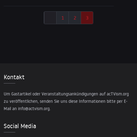
1
2
3
Kontakt
Um Gastartikel oder Veranstaltungsankündigungen auf acTVism.org
zu veröffentlichen, senden Sie uns diese Informationen bitte per E-
Mail an
info@actvism.org
.
Social Media