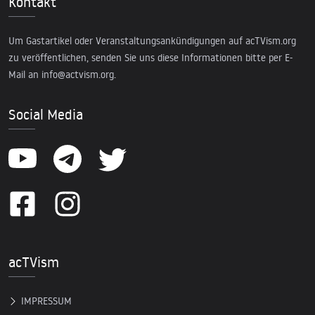
Kontakt
Um Gastartikel oder Veranstaltungsankündigungen auf acTVism.org
zu veröffentlichen, senden Sie uns diese Informationen bitte per E-
Mail an
info@actvism.org
.
Social Media
acTVism
IMPRESSUM