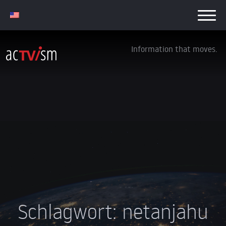
Information that moves.
Schlagwort:
netanjahu