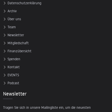
Datenschutzerklärung
Archiv
Über uns
Team
Newsletter
Mitgliedschaft
Finanzübersicht
Spenden
Kontakt
EVENTS
Podcast
Newsletter
Tragen Sie sich in unsere Mailingliste ein, um die neuesten