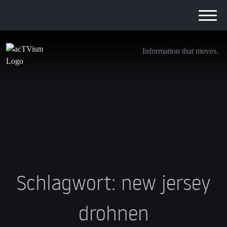
Information that moves.
Schlagwort:
new jersey
drohnen