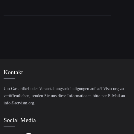
werden lauter
Kontakt
Um Gastartikel oder Veranstaltungsankündigungen auf acTVism.org zu
veröffentlichen, senden Sie uns diese Informationen bitte per E-Mail an
info@actvism.org
.
Social Media