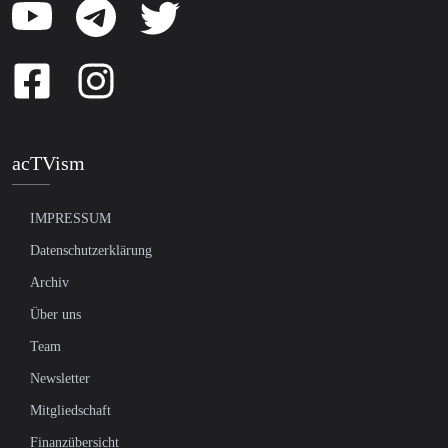
acTVism
IMPRESSUM
Datenschutzerklärung
Archiv
Über uns
Team
Newsletter
Mitgliedschaft
Finanzübersicht