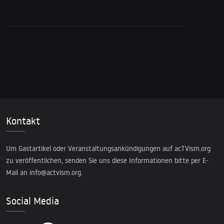
werden lauter
Kontakt
Um Gastartikel oder Veranstaltungsankündigungen auf acTVism.org
zu veröffentlichen, senden Sie uns diese Informationen bitte per E-
Mail an
info@actvism.org
.
Social Media