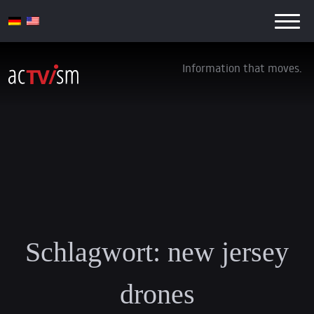
Information that moves.
Schlagwort:
new jersey
drones