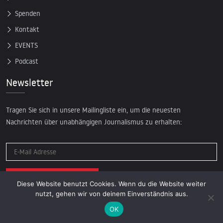
Spenden
Kontakt
EVENTS
Podcast
Newsletter
Tragen Sie sich in unsere Mailingliste ein, um die neuesten
Nachrichten über unabhängigen Journalismus zu erhalten:
Diese Website benutzt Cookies. Wenn du die Website weiter
nutzt, gehen wir von deinem Einverständnis aus.
OK
© 2026 AcTVism Munich e.V. | All rights reserved.