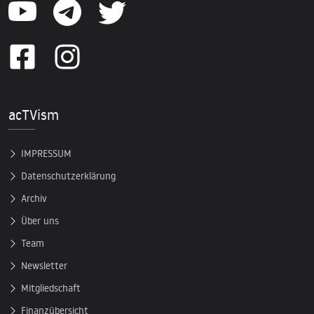
acTVism
IMPRESSUM
Datenschutzerklärung
Archiv
Über uns
Team
Newsletter
Mitgliedschaft
Finanzübersicht